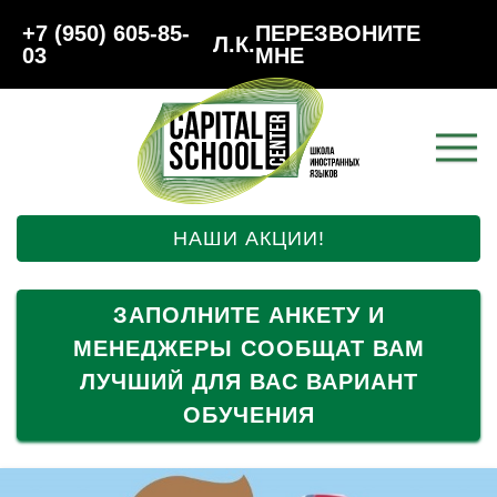
+7 (950) 605-85-
ПЕРЕЗВОНИТЕ
Л.К.
03
МНЕ
НАШИ АКЦИИ!
ЗАПОЛНИТЕ АНКЕТУ И
МЕНЕДЖЕРЫ СООБЩАТ ВАМ
ЛУЧШИЙ ДЛЯ ВАС ВАРИАНТ
ОБУЧЕНИЯ