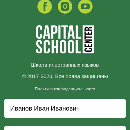
Школа иностранных языков
© 2017-2020. Все права защищены
Политика конфиденциальности