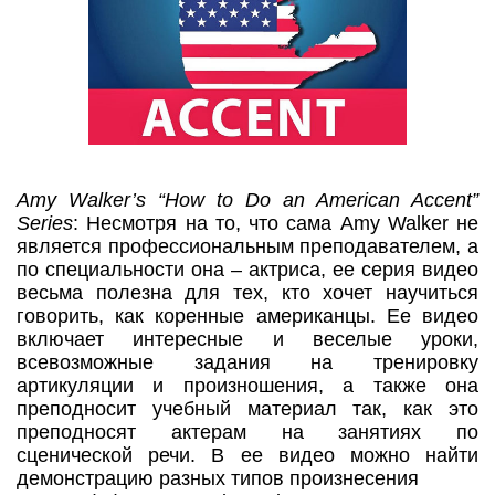
Amy Walker’s “How to Do an American Accent”
Series
: Несмотря на то, что сама Amy Walker не
является профессиональным преподавателем, а
по специальности она – актриса, ее серия видео
весьма полезна для тех, кто хочет научиться
говорить, как коренные американцы. Ее видео
включает интересные и веселые уроки,
всевозможные задания на тренировку
артикуляции и произношения, а также она
преподносит учебный материал так, как это
преподносят актерам на занятиях по
сценической речи. В ее видео можно найти
демонстрацию разных типов произнесения