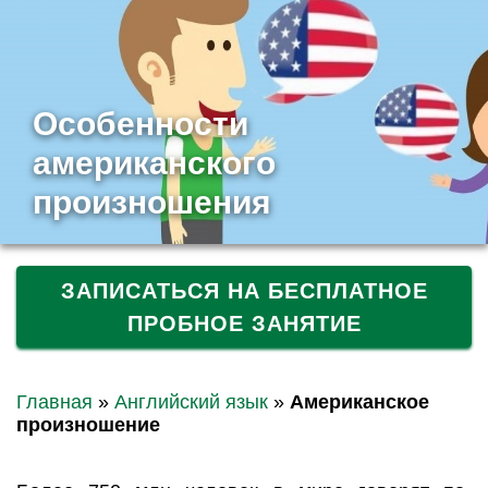
Особенности
американского
произношения
ЗАПИСАТЬСЯ НА БЕСПЛАТНОЕ
ПРОБНОЕ ЗАНЯТИЕ
Главная
»
Английский язык
»
Американское
произношение