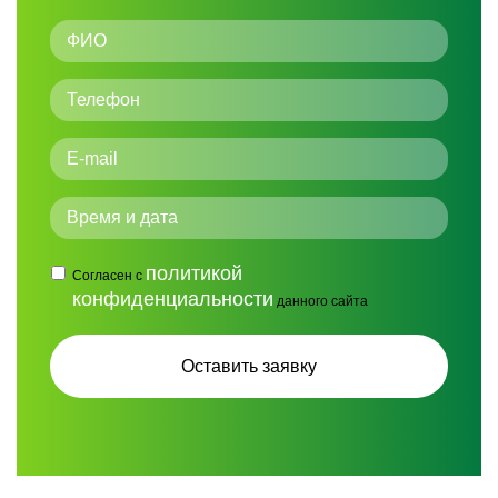
политикой
Согласен с
конфиденциальности
данного сайта