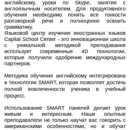
английскому, уроки по Skype, занятия с
англоязычным носителем. Для продуктивного
обучения необходимо понять все тонкости
разговорной речи и полноценно освоить
грамматику.
Языковой центр изучения иностранных языков
Capital School Center - это инновационная школа
с уникальной методикой преподавания
использует современные 4D технологии,
которые получили одобрение международных
партнеров.
Методика обучения английскому интегрирована
в технологии SMART, которая позволяет достичь
полной вовлеченности ученика в учебный
процесс.
Использование SMART панелей делает урок
живым и интересным. Наши опытные
преподаватели не только научат вас говорить с
американскими особенностями, но и обучат