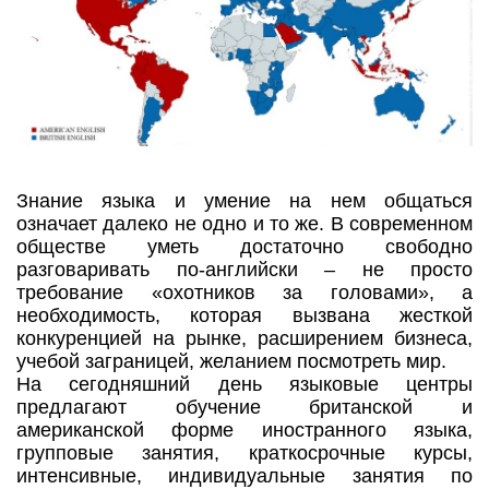
Знание языка и умение на нем общаться
означает далеко не одно и то же. В современном
обществе уметь достаточно свободно
разговаривать по-английски – не просто
требование «охотников за головами», а
необходимость, которая вызвана жесткой
конкуренцией на рынке, расширением бизнеса,
учебой заграницей, желанием посмотреть мир.
На сегодняшний день языковые центры
предлагают обучение британской и
американской форме иностранного языка,
групповые занятия, краткосрочные курсы,
интенсивные, индивидуальные занятия по