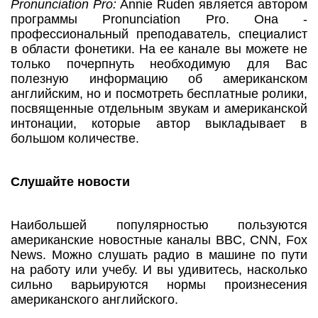
Pronunciation Pro:
Annie Ruden является автором
программы Pronunciation Pro. Она -
профессиональный преподаватель, специалист
в области фонетики. На ее канале вы можете не
только почерпнуть необходимую для Вас
полезную информацию об американском
английским, но и посмотреть бесплатные ролики,
посвященные отдельным звукам и американской
интонации, которые автор выкладывает в
большом количестве.
Слушайте новости
Наибольшей популярностью пользуются
американские новостные каналы BBC, CNN, Fox
News. Можно слушать радио в машине по пути
на работу или учебу. И вы удивитесь, насколько
сильно варьируются нормы произнесения
американского английского.