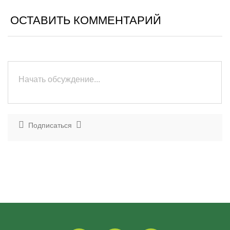
ОСТАВИТЬ КОММЕНТАРИЙ
Подписаться