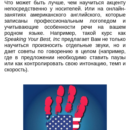
Что может быть лучше, чем научиться акценту
непосредственно у носителей. Или на онлайн-
занятиях американского английского, которые
записаны профессиональным логопедом и
учитывающие особенности речи на вашем
родном языке. Например, такой курс как
Speaking Your Best, Inc
предлагает Вам не только
научиться произносить отдельные звуки, но и
дает советы по говорению в целом (например,
где в предложении необходимо ставить паузы
или как контролировать свою интонацию, темп и
скорость).