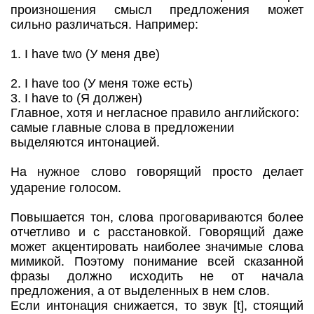
произношения смысл предложения может
сильно различаться. Например:
1. I have two (У меня две)
2. I have too (У меня тоже есть)
3. I have to (Я должен)
Главное, хотя и негласное правило английского:
самые главные слова в предложении
выделяются интонацией.
На нужное слово говорящий просто делает
ударение голосом.
Повышается тон, слова проговариваются более
отчетливо и с расстановкой. Говорящий даже
может акцентировать наиболее значимые слова
мимикой. Поэтому понимание всей сказанной
фразы должно исходить не от начала
предложения, а от выделенных в нем слов.
Если интонация снижается, то звук [t], стоящий