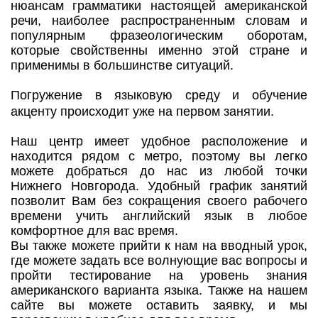
нюансам грамматики настоящей американской
речи, наиболее распространенным словам и
популярным фразеологическим оборотам,
которые свойственны именно этой стране и
применимы в большинстве ситуаций.
Погружение в языковую среду и обучение
акценту происходит уже на первом занятии.
Наш центр имеет удобное расположение и
находится рядом с метро, поэтому вы легко
можете добраться до нас из любой точки
Нижнего Новгорода. Удобный график занятий
позволит Вам без сокращения своего рабочего
времени учить английский язык в любое
комфортное для вас время.
Вы также можете прийти к нам на вводный урок,
где можете задать все волнующие вас вопросы и
пройти тестирование на уровень знания
американского варианта языка. Также на нашем
сайте вы можете оставить заявку, и мы