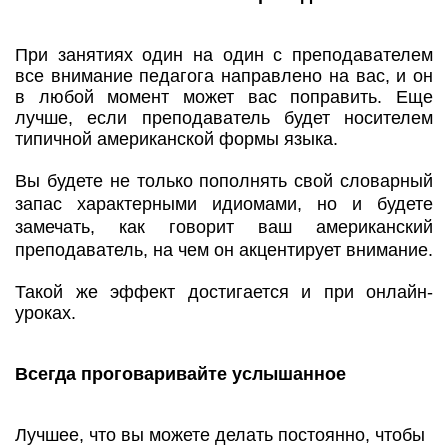
При занятиях один на один с преподавателем
все внимание педагога направлено на вас, и он
в любой момент может вас поправить. Еще
лучше, если преподаватель будет носителем
типичной американской формы языка.
Вы будете не только пополнять свой словарный
запас характерными идиомами, но и будете
замечать, как говорит ваш американский
преподаватель, на чем он акцентирует внимание.
Такой же эффект достигается и при онлайн-
уроках.
Всегда проговаривайте услышанное
Лучшее, что вы можете делать постоянно, чтобы