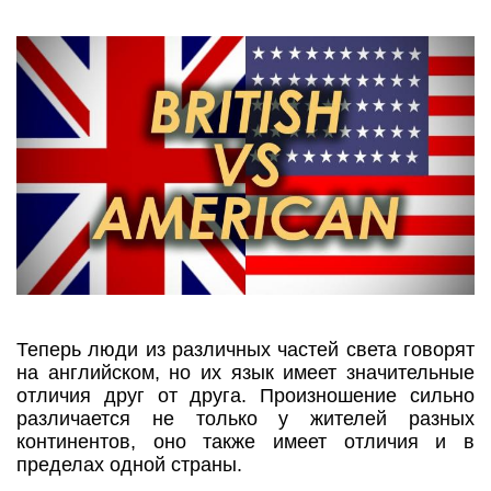
Теперь люди из различных частей света говорят
на английском, но их язык имеет значительные
отличия друг от друга. Произношение сильно
различается не только у жителей разных
континентов, оно также имеет отличия и в
пределах одной страны.