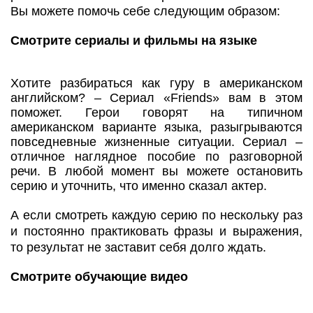
Вы можете помочь себе следующим образом:
Смотрите сериалы и фильмы на языке
Хотите разбираться как гуру в американском
английском? – Сериал «Friends» вам в этом
поможет. Герои говорят на типичном
американском варианте языка, разыгрываются
повседневные жизненные ситуации. Сериал –
отличное наглядное пособие по разговорной
речи. В любой момент вы можете остановить
серию и уточнить, что именно сказал актер.
А если смотреть каждую серию по нескольку раз
и постоянно практиковать фразы и выражения,
то результат не заставит себя долго ждать.
Смотрите обучающие видео