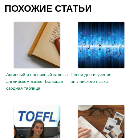
ПОХОЖИЕ СТАТЬИ
Активный и пассивный залог в
Песни для изучения
английском языке. Большая
английского языка
сводная таблица