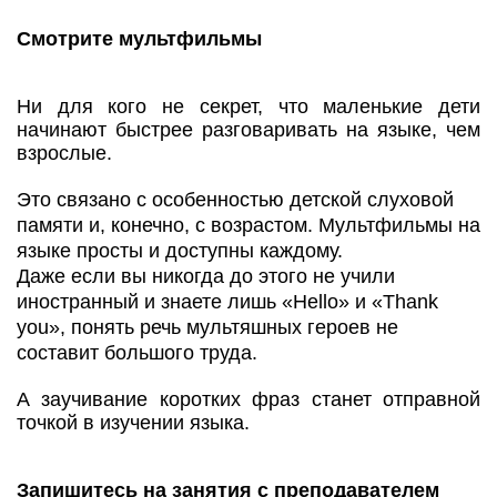
Смотрите мультфильмы
Ни для кого не секрет, что маленькие дети
начинают быстрее разговаривать на языке, чем
взрослые.
Это связано с особенностью детской слуховой
памяти и, конечно, с возрастом. Мультфильмы на
языке просты и доступны каждому.
Даже если вы никогда до этого не учили
иностранный и знаете лишь «Hello» и «Thank
you», понять речь мультяшных героев не
составит большого труда.
А заучивание коротких фраз станет отправной
точкой в изучении языка.
Запишитесь на занятия с преподавателем