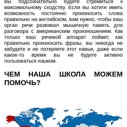
Вы подсознательно будете стремиться к
максимальному сходству. Если вы хотите иметь
возможность постоянно произносить слова
правильно на английском, вам нужно, чтобы ваш
орган речи развивал мышечную память для
разговора с американским произношением. Как
только ваш речевой аппарат поймет, как
правильно произносить фразы, вы никогда не
забудете и не потеряете этот навык, даже если
какое-то время вы не будете активно
пользоваться языком.
ЧЕМ НАША ШКОЛА МОЖЕМ
ПОМОЧЬ?