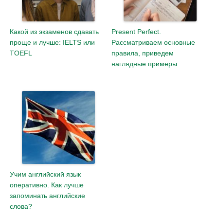
Какой из экзаменов сдавать
Present Perfect.
проще и лучше: IELTS или
Рассматриваем основные
TOEFL
правила, приведем
наглядные примеры
Учим английский язык
оперативно. Как лучше
запоминать английские
слова?