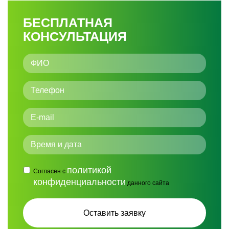
БЕСПЛАТНАЯ
КОНСУЛЬТАЦИЯ
политикой
Согласен с
конфиденциальности
данного сайта