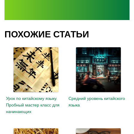
ПОХОЖИЕ СТАТЬИ
Урок по китайскому языку.
Средний уровень китайского
Пробный мастер класс для
языка
начинающих