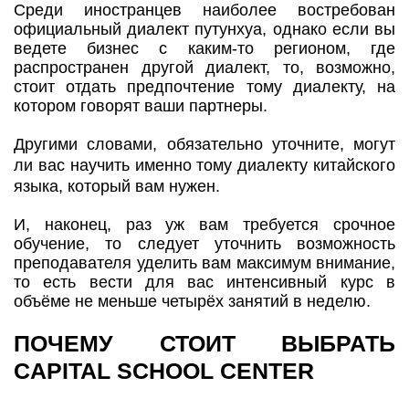
Среди иностранцев наиболее востребован
официальный диалект путунхуа, однако если вы
ведете бизнес с каким-то регионом, где
распространен другой диалект, то, возможно,
стоит отдать предпочтение тому диалекту, на
котором говорят ваши партнеры.
Другими словами, обязательно уточните, могут
ли вас научить именно тому диалекту китайского
языка, который вам нужен.
И, наконец, раз уж вам требуется срочное
обучение, то следует уточнить возможность
преподавателя уделить вам максимум внимание,
то есть вести для вас интенсивный курс в
объёме не меньше четырёх занятий в неделю.
ПОЧЕМУ СТОИТ ВЫБРАТЬ
CAPITAL SCHOOL CENTER