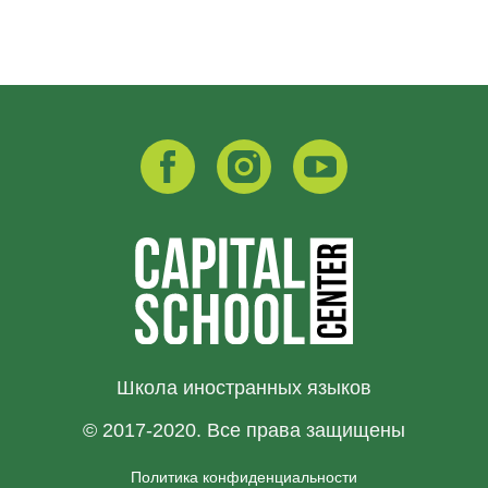
Школа иностранных языков
© 2017-2020. Все права защищены
Политика конфиденциальности