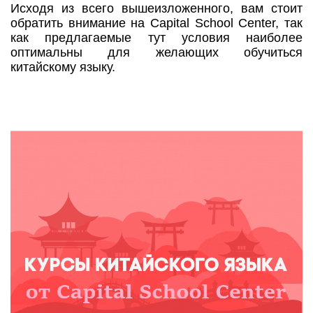
Исходя из всего вышеизложенного, вам стоит
обратить внимание на Capital School Center, так
как предлагаемые тут условия наиболее
оптимальны для желающих обучиться
китайскому языку.