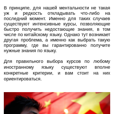
В принципе, для нашей ментальности не такая
уж и редкость откладывать что-либо на
последний момент. Именно для таких случаев
существуют интенсивные курсы, позволяющие
быстро получить недостающие знания, в том
числе по китайскому языку. Однако тут возникает
другая проблема, а именно как выбрать такую
программу, где вы гарантированно получите
нужные знания по языку.
Для правильного выбора курсов по любому
иностранному языку существуют вполне
конкретные критерии, и вам стоит на них
ориентироваться.