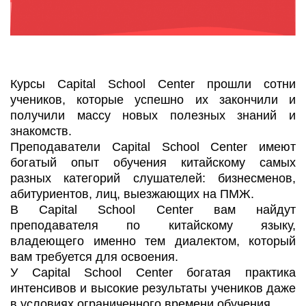
Курсы Capital School Center прошли сотни
учеников, которые успешно их закончили и
получили массу новых полезных знаний и
знакомств.
Преподаватели Capital School Center имеют
богатый опыт обучения китайскому самых
разных категорий слушателей: бизнесменов,
абитуриентов, лиц, выезжающих на ПМЖ.
В Capital School Center вам найдут
преподавателя по китайскому языку,
владеющего именно тем диалектом, который
вам требуется для освоения.
У Capital School Center богатая практика
интенсивов и высокие результаты учеников даже
в условиях ограниченного времени обучения.