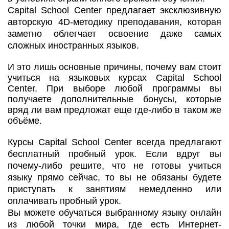
Capital School Center предлагает эксклюзивную
авторскую 4D-методику преподавания, которая
заметно облегчает освоение даже самых
сложных иностранных языков.
И это лишь основные причины, почему вам стоит
учиться на языковых курсах Capital School
Center. При выборе любой программы вы
получаете дополнительные бонусы, которые
вряд ли вам предложат еще где-либо в таком же
объёме.
Курсы Capital School Center всегда предлагают
бесплатный пробный урок. Если вдруг вы
почему-либо решите, что не готовы учиться
языку прямо сейчас, то вы не обязаны будете
приступать к занятиям немедленно или
оплачивать пробный урок.
Вы можете обучаться выбранному языку онлайн
из любой точки мира, где есть Интернет-