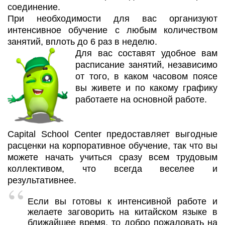
соединение.
При необходимости для вас организуют
интенсивное обучение с любым количеством
занятий, вплоть до 6 раз в неделю.
Для вас составят удобное вам
расписание занятий, независимо
от того, в каком часовом поясе
вы живете и по какому графику
работаете на основной работе.
Capital School Center предоставляет
выгодные
расценки на корпоративное обучение, так что вы
можете начать учиться сразу всем трудовым
коллективом, что всегда веселее и
результативнее.
Если вы готовы к интенсивной работе и
желаете заговорить на китайском языке в
ближайшее время, то добро пожаловать на