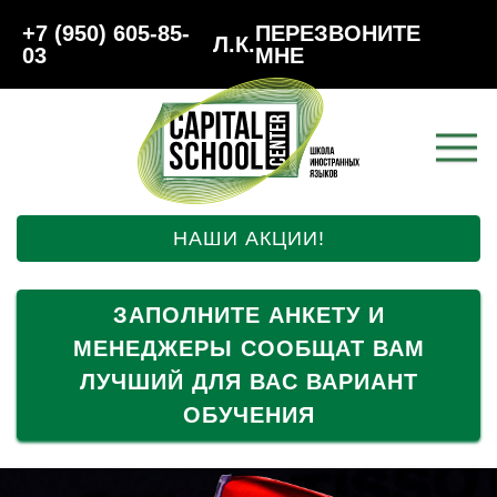
+7 (950) 605-85-
ПЕРЕЗВОНИТЕ
Л.К.
03
МНЕ
НАШИ АКЦИИ!
ЗАПОЛНИТЕ АНКЕТУ И
МЕНЕДЖЕРЫ СООБЩАТ ВАМ
ЛУЧШИЙ ДЛЯ ВАС ВАРИАНТ
ОБУЧЕНИЯ