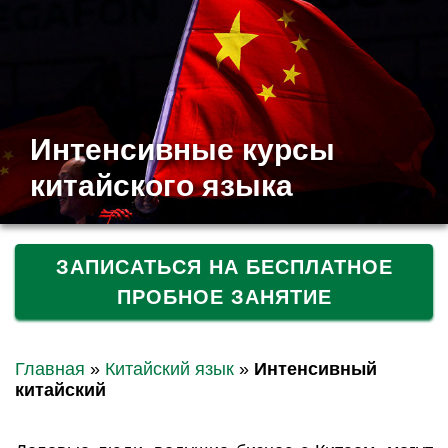
Интенсивные курсы
китайского языка
ЗАПИСАТЬСЯ НА БЕСПЛАТНОЕ
ПРОБНОЕ ЗАНЯТИЕ
Главная
»
Китайский язык
»
Интенсивный
китайский