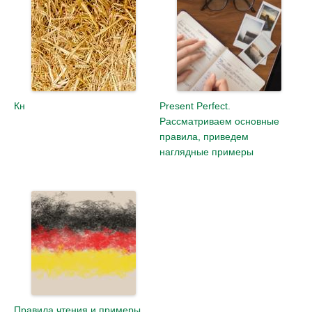
Кн
Present Perfect.
Рассматриваем основные
правила, приведем
наглядные примеры
Правила чтения и примеры