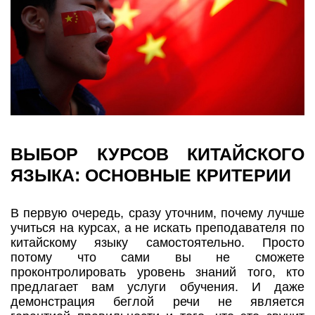
ВЫБОР КУРСОВ КИТАЙСКОГО
ЯЗЫКА: ОСНОВНЫЕ КРИТЕРИИ
В первую очередь, сразу уточним, почему лучше
учиться на курсах, а не искать преподавателя по
китайскому языку самостоятельно. Просто
потому что сами вы не сможете
проконтролировать уровень знаний того, кто
предлагает вам услуги обучения. И даже
демонстрация беглой речи не является