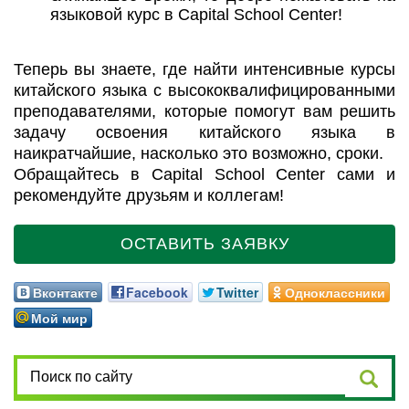
языковой курс в Capital School Center!
Теперь вы знаете, где найти интенсивные курсы
китайского языка с высококвалифицированными
преподавателями, которые помогут вам решить
задачу освоения китайского языка в
наикратчайшие, насколько это возможно, сроки.
Обращайтесь в Capital School Center сами и
рекомендуйте друзьям и коллегам!
ОСТАВИТЬ ЗАЯВКУ
Вконтакте
Facebook
Twitter
Одноклассники
Мой мир