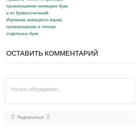
произношения немецких букв
и их буквосочетаний.
Изучение немецкого языка:
произношение и чтение
отдельных букв
ОСТАВИТЬ КОММЕНТАРИЙ
Подписаться