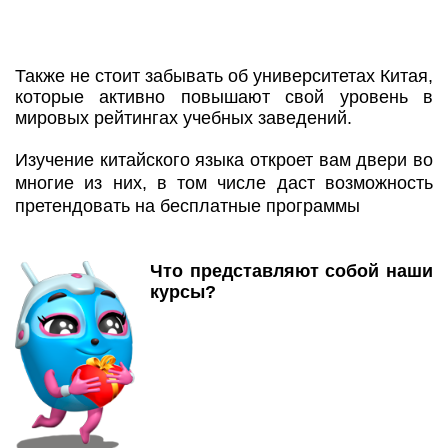
Также не стоит забывать об университетах Китая,
которые активно повышают свой уровень в
мировых рейтингах учебных заведений.
Изучение китайского языка откроет вам двери во
многие из них, в том числе даст возможность
претендовать на бесплатные программы
Что представляют собой наши
курсы?