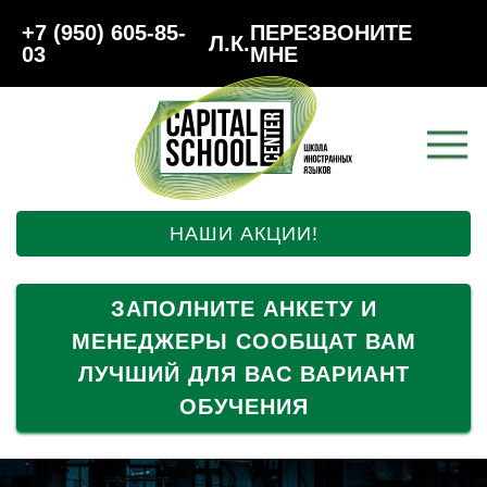
+7 (950) 605-85-
ПЕРЕЗВОНИТЕ
Л.К.
03
МНЕ
НАШИ АКЦИИ!
ЗАПОЛНИТЕ АНКЕТУ И
МЕНЕДЖЕРЫ СООБЩАТ ВАМ
ЛУЧШИЙ ДЛЯ ВАС ВАРИАНТ
ОБУЧЕНИЯ