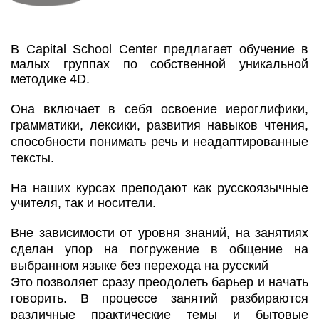
В Capital School Center предлагает обучение в
малых группах по собственной уникальной
методике 4D.
Она включает в себя освоение иероглифики,
грамматики, лексики, развития навыков чтения,
способности понимать речь и неадаптированные
тексты.
На наших курсах преподают как русскоязычные
учителя, так и носители.
Вне зависимости от уровня знаний, на занятиях
сделан упор на погружение в общение на
выбранном языке без перехода на русский
Это позволяет сразу преодолеть барьер и начать
говорить. В процессе занятий разбираются
различные практические темы и бытовые