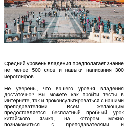
Средний уровень владения предполагает знание
не менее 500 слов и навыки написания 300
иероглифов
Не уверены, что вашего уровня владения
достаточно? Вы можете как пройти тесты в
Интернете, так и проконсультироваться с нашими
преподавателями. Всем желающим
предоставляется бесплатный пробный урок
китайского языка, на котором можно
познакомиться с преподавателями и