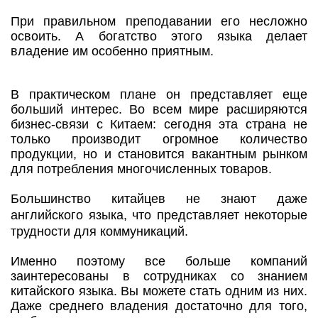
При правильном преподавании его несложно
освоить. А богатство этого языка делает
владение им особенно приятным.
В практическом плане он представляет еще
больший интерес. Во всем мире расширяются
бизнес-связи с Китаем: сегодня эта страна не
только производит огромное количество
продукции, но и становится вакантным рынком
для потребления многочисленных товаров.
Большинство китайцев не знают даже
английского языка, что представляет некоторые
трудности для коммуникаций.
Именно поэтому все больше компаний
заинтересованы в сотрудниках со знанием
китайского языка. Вы можете стать одним из них.
Даже среднего владения достаточно для того,