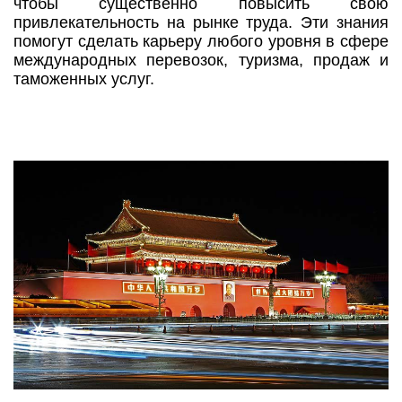
чтобы существенно повысить свою
привлекательность на рынке труда. Эти знания
помогут сделать карьеру любого уровня в сфере
международных перевозок, туризма, продаж и
таможенных услуг.