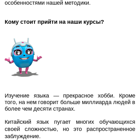
особенностями нашей методики.
Кому стоит прийти на наши курсы?
Изучение языка — прекрасное хобби. Кроме
того, на нем говорит больше миллиарда людей в
более чем десяти странах.
Китайский язык пугает многих обучающихся
своей сложностью, но это распространенное
заблуждение.