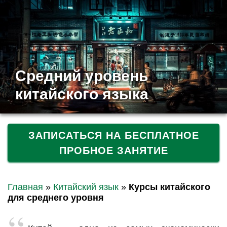
Средний уровень
китайского языка
ЗАПИСАТЬСЯ НА БЕСПЛАТНОЕ
ПРОБНОЕ ЗАНЯТИЕ
Главная
»
Китайский язык
»
Курсы китайского
для среднего уровня