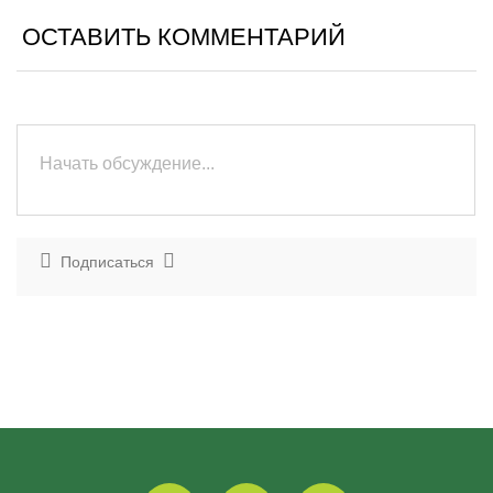
ОСТАВИТЬ КОММЕНТАРИЙ
Подписаться