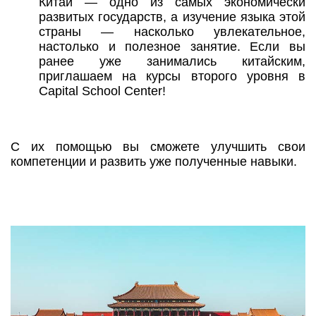
Китай — одно из самых экономически
развитых государств, а изучение языка этой
страны — насколько увлекательное,
настолько и полезное занятие. Если вы
ранее уже занимались китайским,
приглашаем на курсы второго уровня в
Capital School Center!
С их помощью вы сможете улучшить свои
компетенции и развить уже полученные навыки.