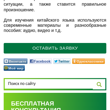
ситуации, а также ставится правильное
произношение.
Для изучения китайского языка используются
современные материалы и разнообразные
пособия: аудио, видео и т.д.
ОСТАВИТЬ ЗАЯВКУ
Вконтакте
Facebook
Twitter
Одноклассники
Мой мир
БЕСПЛАТНАЯ