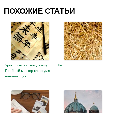
ПОХОЖИЕ СТАТЬИ
Урок по китайскому языку.
Кн
Пробный мастер класс для
начинающих