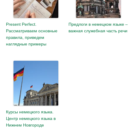
Present Perfect.
Предлоги в немецком языке –
Рассматриваем основные
важная служебная часть речи
правила, приведем
наглядные примеры
Курсы немецкого языка.
Центр немецкого языка в
Нижнем Новгороде