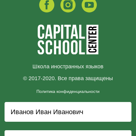
Школа иностранных языков
© 2017-2020. Все права защищены
Политика конфиденциальности