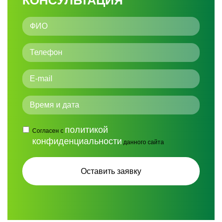
КОНСУЛЬТАЦИЯ
политикой
Согласен с
конфиденциальности
данного сайта