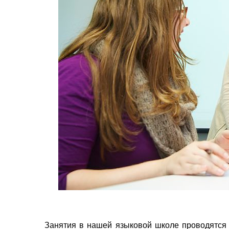
Занятия в нашей языковой школе проводятся к