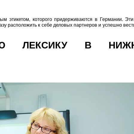
вым этикетом, которого придерживаются в Германии. Эт
разу расположить к себе деловых партнеров и успешно вест
УЮ ЛЕКСИКУ В НИЖ