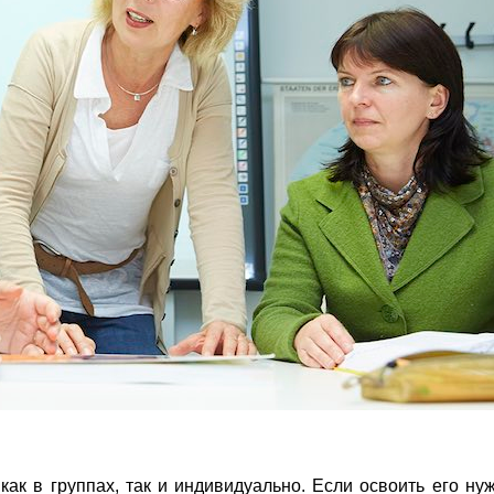
ак в группах, так и индивидуально. Если освоить его ну