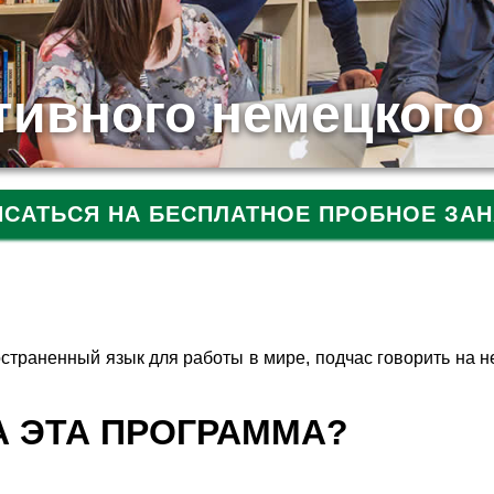
тивного немецкого
ИСАТЬСЯ НА БЕСПЛАТНОЕ ПРОБНОЕ ЗАН
остраненный язык для работы в мире, подчас говорить на 
А ЭТА ПРОГРАММА?