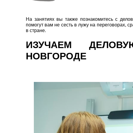
На занятиях вы также познакомитесь с дело
помогут вам не сесть в лужу на переговорах, с
в стране.
ИЗУЧАЕМ ДЕЛОВ
НОВГОРОДЕ