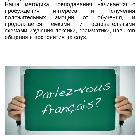
Наша методика преподавания начинается с
пробуждения интереса и получения
положительных эмоций от обучения, и
продолжается емкими и основательными
схемами изучения лексики, грамматики, навыков
общения и восприятия на слух.