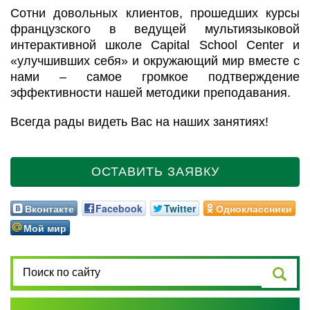
Сотни довольных клиентов, прошедших курсы
французского в ведущей мультиязыковой
интерактивной школе Capital School Center и
«улучшивших себя» и окружающий мир вместе с
нами – самое громкое подтверждение
эффективности нашей методики преподавания.
Всегда рады видеть Вас на наших занятиях!
ОСТАВИТЬ ЗАЯВКУ
Вконтакте
Facebook
Twitter
Одноклассники
Мой мир