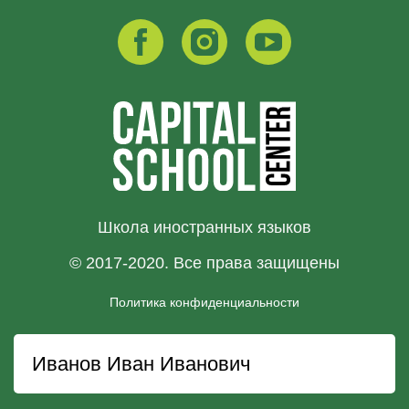
Школа иностранных языков
© 2017-2020. Все права защищены
Политика конфиденциальности