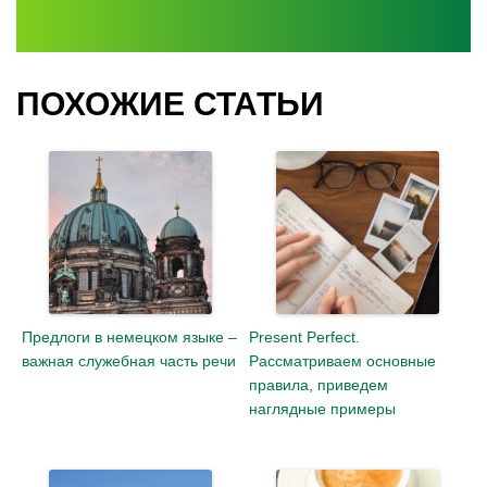
ПОХОЖИЕ СТАТЬИ
Предлоги в немецком языке –
Present Perfect.
важная служебная часть речи
Рассматриваем основные
правила, приведем
наглядные примеры