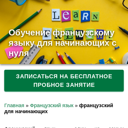
Обучение французскому
языку для начинающих с
нуля
ЗАПИСАТЬСЯ НА БЕСПЛАТНОЕ
ПРОБНОЕ ЗАНЯТИЕ
Главная
»
Французский язык
»
французский
для начинающих