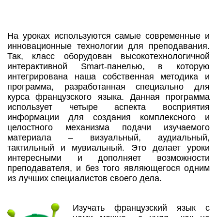
На уроках используются самые современные и
инновационные технологии для преподавания.
Так, класс оборудован высокотехнологичной
интерактивной Smart-панелью, в которую
интегрирована наша собственная методика и
программа, разработанная специально для
курса французского языка. Данная программа
использует четыре аспекта восприятия
информации для создания комплексного и
целостного механизма подачи изучаемого
материала – визуальный, аудиальный,
тактильный и мувиальный. Это делает уроки
интересными и дополняет возможности
преподавателя, и без того являющегося одним
из лучших специалистов своего дела.
Изучать французский язык с