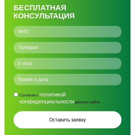
БЕСПЛАТНАЯ
КОНСУЛЬТАЦИЯ
политикой
Согласен с
конфиденциальности
данного сайта