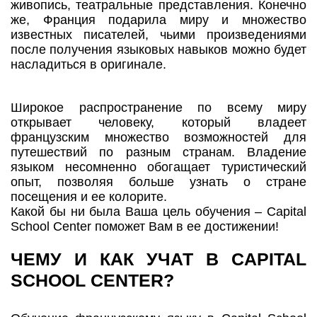
живопись, театральные представления. Конечно
же, Франция подарила миру и множество
известных писателей, чьими произведениями
после получения языковых навыков можно будет
насладиться в оригинале.
Широкое распространение по всему миру
открывает человеку, который владеет
французским множество возможностей для
путешествий по разным странам. Владение
языком несомненно обогащает туристический
опыт, позволяя больше узнать о стране
посещения и ее колорите.
Какой бы ни была Ваша цель обучения – Capital
School Center поможет Вам в ее достижении!
ЧЕМУ И КАК УЧАТ В CAPITAL
SCHOOL CENTER?