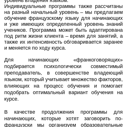
уровень владения языком.
Индивидуальные программы также рассчитаны
на разный начальный уровень – мы предлагаем
обучение французскому языку для начинающих
и уже имеющих определенный уровень знаний
учеников. Программа может быть адаптирована
под ритм жизни клиента – время для занятий, а
также их интенсивность обговаривается заранее
и меняется по ходу курса.
Для начинающих «франкоговорящих»
подбирается психологически совместимый
преподаватель, в совершенстве владеющий
языком, который учитывает множество факторов,
влияющих на процесс обучения и помогает
подобрать оптимальный вариант обучения на
курсе.
В качестве продолжения программы для
начинающих, которые хотят заговорить по-
французски мы организуем образовательные