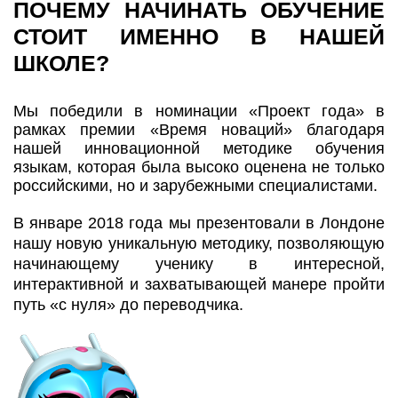
ПОЧЕМУ НАЧИНАТЬ ОБУЧЕНИЕ
СТОИТ ИМЕННО В НАШЕЙ
ШКОЛЕ?
Мы победили в номинации «Проект года» в
рамках премии «Время новаций» благодаря
нашей инновационной методике обучения
языкам, которая была высоко оценена не только
российскими, но и зарубежными специалистами.
В январе 2018 года мы презентовали в Лондоне
нашу новую уникальную методику, позволяющую
начинающему ученику в интересной,
интерактивной и захватывающей манере пройти
путь «с нуля» до переводчика.