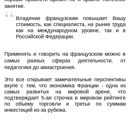
занятие.
Владение французским повышает Вашу
стоимость, как специалиста, на рынке труда
как на международном уровне, так и в
Российской Федерации.
Применять и говорить на французском можно в
самых разных сферах деятельности, от
педагогики до авиастроения.
Это все открывает замечательные перспективы
вкупе с тем, что экономика Франции - одна из
самых развитых на мировой арене, что
подтверждает 5-ая строчка в мировом рейтинге
по объему торговли и третья по суммам
инвестиций из-за рубежа.