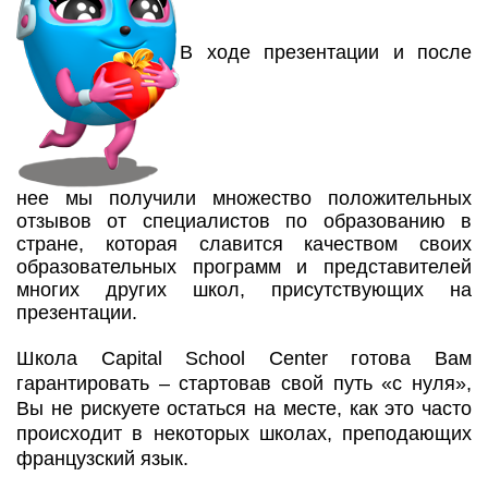
В ходе презентации и после
нее мы получили множество положительных
отзывов от специалистов по образованию в
стране, которая славится качеством своих
образовательных программ и представителей
многих других школ, присутствующих на
презентации.
Школа Capital School Center готова Вам
гарантировать – стартовав свой путь «с нуля»,
Вы не рискуете остаться на месте, как это часто
происходит в некоторых школах, преподающих
французский язык.