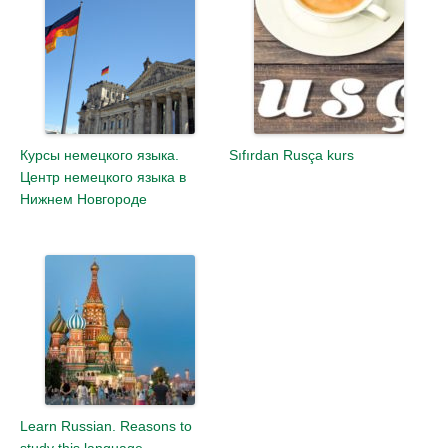
Курсы немецкого языка.
Sıfırdan Rusça kurs
Центр немецкого языка в
Нижнем Новгороде
Learn Russian. Reasons to