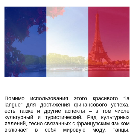
Помимо использования этого красивого “la
langue” для достижения финансового успеха,
есть также и другие аспекты – в том числе
культурный и туристический. Ряд культурных
явлений, тесно связанных с французским языком
включает в себя мировую моду, танцы,