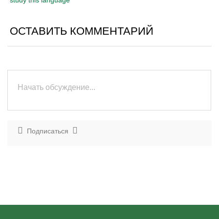
study this language
ОСТАВИТЬ КОММЕНТАРИЙ
Подписаться