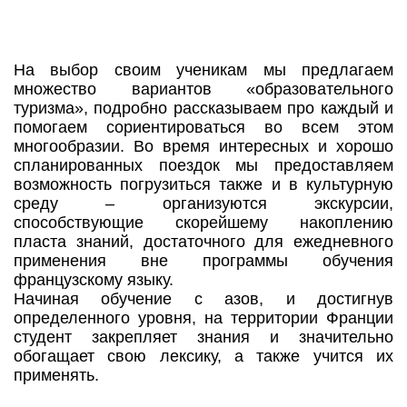
На выбор своим ученикам мы предлагаем
множество вариантов «образовательного
туризма», подробно рассказываем про каждый и
помогаем сориентироваться во всем этом
многообразии. Во время интересных и хорошо
спланированных поездок мы предоставляем
возможность погрузиться также и в культурную
среду – организуются экскурсии,
способствующие скорейшему накоплению
пласта знаний, достаточного для ежедневного
применения вне программы обучения
французскому языку.
Начиная обучение с азов, и достигнув
определенного уровня, на территории Франции
студент закрепляет знания и значительно
обогащает свою лексику, а также учится их
применять.