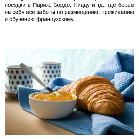
поездки в Париж, Бордо, Ниццу и тд., где берем
на себя все заботы по размещению, проживанию
и обучению французскому.