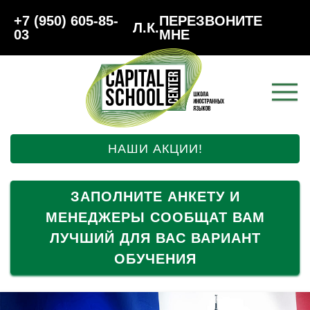
+7 (950) 605-85-
ПЕРЕЗВОНИТЕ
Л.К.
03
МНЕ
НАШИ АКЦИИ!
ЗАПОЛНИТЕ АНКЕТУ И
МЕНЕДЖЕРЫ СООБЩАТ ВАМ
ЛУЧШИЙ ДЛЯ ВАС ВАРИАНТ
ОБУЧЕНИЯ