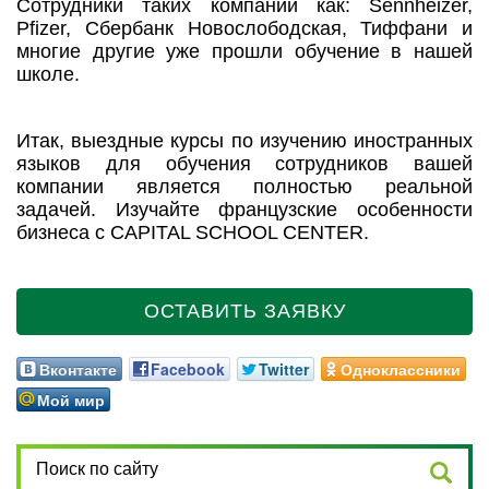
Сотрудники таких компании как: Sennheizer,
Pfizer, Сбербанк Новослободская, Тиффани и
многие другие уже прошли обучение в нашей
школе.
Итак, выездные курсы по изучению иностранных
языков для обучения сотрудников вашей
компании является полностью реальной
задачей. Изучайте французские особенности
бизнеса с CAPITAL SCHOOL CENTER.
ОСТАВИТЬ ЗАЯВКУ
Вконтакте
Facebook
Twitter
Одноклассники
Мой мир