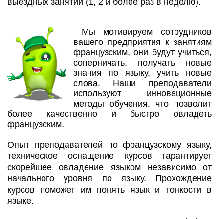
выездных занятий (1, 2 и более раз в неделю).
Мы мотивируем сотрудников
вашего предприятия к занятиям
французским, они будут учиться,
соперничать, получать новые
знания по языку, учить новые
слова. Наши преподаватели
используют инновационные
методы обучения, что позволит
более качественно и быстро овладеть
французским.
Опыт преподавателей по французскому языку,
техническое оснащение курсов гарантирует
скорейшее овладение языком независимо от
начального уровня по языку. Прохождение
курсов поможет им понять язык и тонкости в
языке.