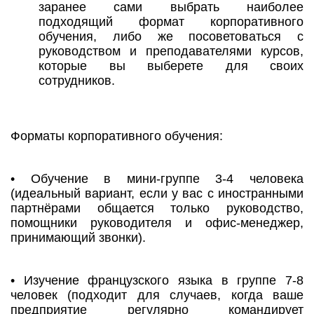
заранее сами выбрать наиболее
подходящий формат корпоративного
обучения, либо же посоветоваться с
руководством и преподавателями курсов,
которые вы выберете для своих
сотрудников.
Форматы корпоративного обучения:
• Обучение в мини-группе 3-4 человека
(идеальный вариант, если у вас с иностранными
партнёрами общается только руководство,
помощники руководителя и офис-менеджер,
принимающий звонки).
• Изучение французского языка в группе 7-8
человек (подходит для случаев, когда ваше
предприятие регулярно командирует