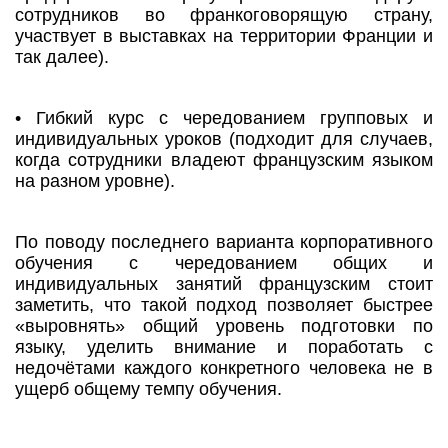
сотрудников во франкоговорящую страну,
участвует в выставках на территории Франции и
так далее).
• Гибкий курс с чередованием групповых и
индивидуальных уроков (подходит для случаев,
когда сотрудники владеют французским языком
на разном уровне).
По поводу последнего варианта корпоративного
обучения с чередованием общих и
индивидуальных занятий французским стоит
заметить, что такой подход позволяет быстрее
«выровнять» общий уровень подготовки по
языку, уделить внимание и поработать с
недочётами каждого конкретного человека не в
ущерб общему темпу обучения.