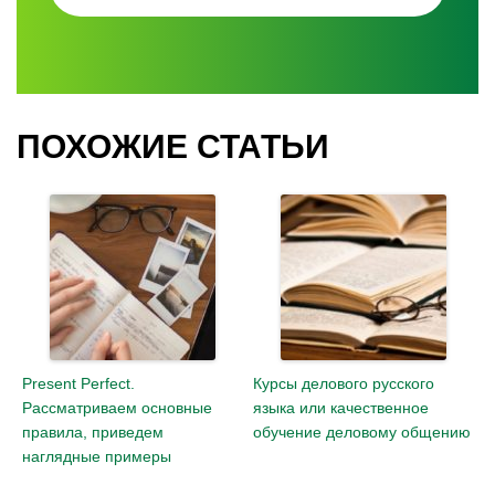
ПОХОЖИЕ СТАТЬИ
Present Perfect.
Курсы делового русского
Рассматриваем основные
языка или качественное
правила, приведем
обучение деловому общению
наглядные примеры