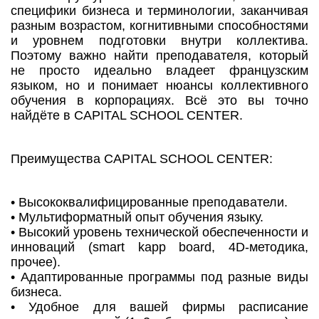
специфики бизнеса и терминологии, заканчивая
разным возрастом, когнитивными способностями
и уровнем подготовки внутри коллектива.
Поэтому важно найти преподавателя, который
не просто идеально владеет французским
языком, но и понимает нюансы коллективного
обучения в корпорациях. Всё это вы точно
найдёте в CAPITAL SCHOOL CENTER.
Преимущества CAPITAL SCHOOL CENTER:
• Высококвалифицированные преподаватели.
• Мультиформатный опыт обучения языку.
• Высокий уровень технической обеспеченности и
инноваций (smart kapp board, 4D-методика,
прочее).
• Адаптированные программы под разные виды
бизнеса.
• Удобное для вашей фирмы расписание