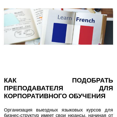
КАК ПОДОБРАТЬ
ПРЕПОДАВАТЕЛЯ ДЛЯ
КОРПОРАТИВНОГО ОБУЧЕНИЯ
Организация выездных языковых курсов для
бизнес-структур имеет свои нюансы, начиная от