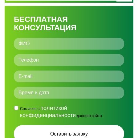
БЕСПЛАТНАЯ
КОНСУЛЬТАЦИЯ
политикой
Согласен с
конфиденциальности
данного сайта