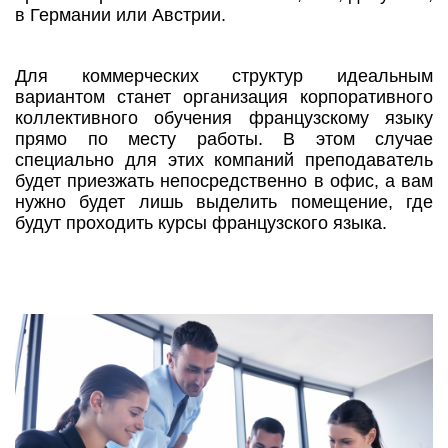
в Германии или Австрии.
Для коммерческих структур идеальным
вариантом станет организация корпоративного
коллективного обучения французскому языку
прямо по месту работы. В этом случае
специально для этих компаний преподаватель
будет приезжать непосредственно в офис, а вам
нужно будет лишь выделить помещение, где
будут проходить курсы французского языка.