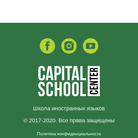
Школа иностранных языков
© 2017-2020. Все права защищены
Политика конфиденциальности