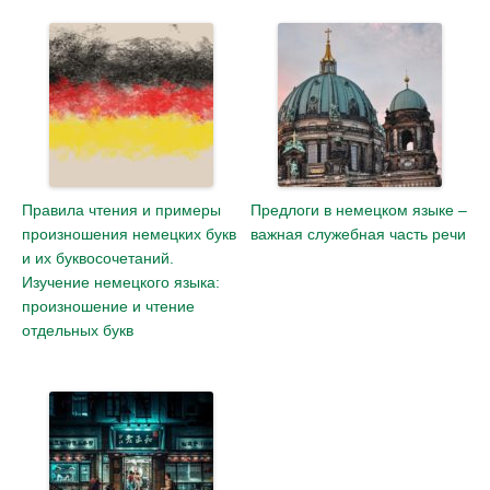
Правила чтения и примеры
Предлоги в немецком языке –
произношения немецких букв
важная служебная часть речи
и их буквосочетаний.
Изучение немецкого языка:
произношение и чтение
отдельных букв