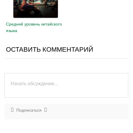
Средний уровень китайского
языка
ОСТАВИТЬ КОММЕНТАРИЙ
Подписаться