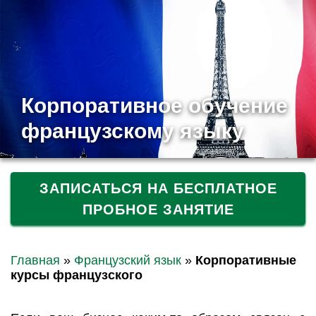
Корпоративное обучение
французскому языку
ЗАПИСАТЬСЯ НА БЕСПЛАТНОЕ
ПРОБНОЕ ЗАНЯТИЕ
Главная
»
Французский язык
»
Корпоративные
курсы французского