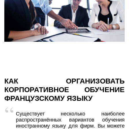
КАК ОРГАНИЗОВАТЬ
КОРПОРАТИВНОЕ ОБУЧЕНИЕ
ФРАНЦУЗСКОМУ ЯЗЫКУ
Существует несколько наиболее
распространённых вариантов обучения
иностранному языку для фирм. Вы можете