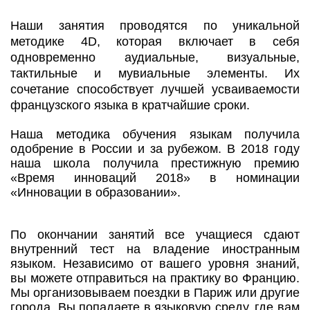
Наши занятия проводятся по уникальной
методике 4D, которая включает в себя
одновременно аудиальные, визуальные,
тактильные и мувиальные элементы. Их
сочетание способствует лучшей усваиваемости
французского языка в кратчайшие сроки.
Наша методика обучения языкам получила
одобрение в России и за рубежом. В 2018 году
наша школа получила престижную премию
«Время инноваций 2018» в номинации
«Инновации в образовании».
По окончании занятий все учащиеся сдают
внутренний тест на владение иностранным
языком. Независимо от вашего уровня знаний,
вы можете отправиться на практику во Францию.
Мы организовываем поездки в Париж или другие
города. Вы попадаете в языковую среду, где вам