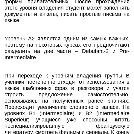
формы прилагательных. После прохождения
этого уровня владения студент может заполнять
документы и анкеты, писать простые письма на
языке.
Уровень А2 является одним из самых важных,
поэтому на некоторых курсах его предпочитают
разделить на две части – Debutant-2 и Pre-
Intermediaire.
При переходе к уровням владения группы В
ученики постепенно отходят от использования в
языке шаблонных фраз в разговоре и учатся
строить предложение самостоятельно,
основываясь на полученных ранее знаниях.
Происходит увеличение словарного запаса. На
уровнях В1 (Intermediaire) и В2 (Intermediaire
Superieur) учащиеся уже способны читать
неспециализированную французскую
литературу, смотреть фильмы и сериалы. К концу