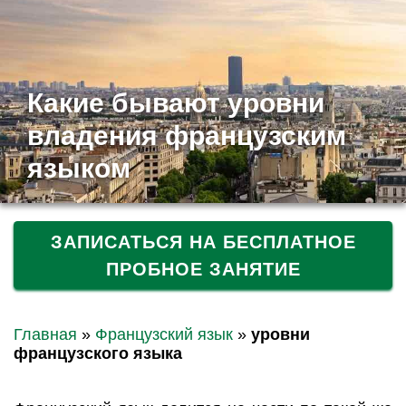
Какие бывают уровни
владения французским
языком
ЗАПИСАТЬСЯ НА БЕСПЛАТНОЕ
ПРОБНОЕ ЗАНЯТИЕ
Главная
»
Французский язык
»
уровни
французского языка