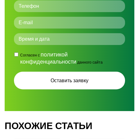
политикой
Согласен с
конфиденциальности
данного сайта
ПОХОЖИЕ СТАТЬИ