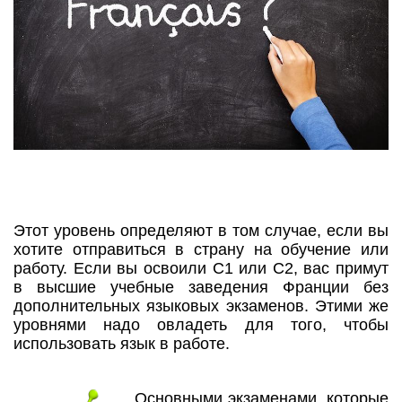
Этот уровень определяют в том случае, если вы
хотите отправиться в страну на обучение или
работу. Если вы освоили С1 или С2, вас примут
в высшие учебные заведения Франции без
дополнительных языковых экзаменов. Этими же
уровнями надо овладеть для того, чтобы
использовать язык в работе.
Основными экзаменами, которые