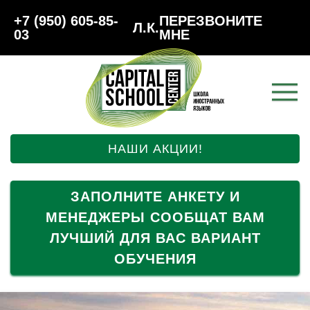
+7 (950) 605-85-
ПЕРЕЗВОНИТЕ
Л.К.
03
МНЕ
НАШИ АКЦИИ!
ЗАПОЛНИТЕ АНКЕТУ И
МЕНЕДЖЕРЫ СООБЩАТ ВАМ
ЛУЧШИЙ ДЛЯ ВАС ВАРИАНТ
ОБУЧЕНИЯ