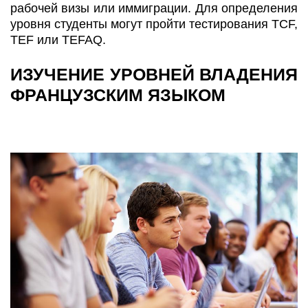
рабочей визы или иммиграции. Для определения
уровня студенты могут пройти тестирования TCF,
TEF или TEFAQ.
ИЗУЧЕНИЕ УРОВНЕЙ ВЛАДЕНИЯ
ФРАНЦУЗСКИМ ЯЗЫКОМ