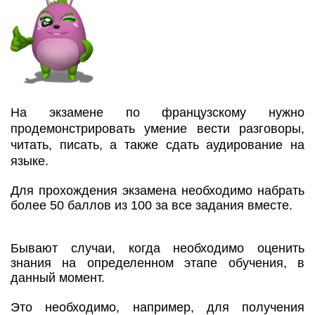
На экзамене по французскому нужно
продемонстрировать умение вести разговоры,
читать, писать, а также сдать аудирование на
языке.
Для прохождения экзамена необходимо набрать
более 50 баллов из 100 за все задания вместе.
Бывают случаи, когда необходимо оценить
знания на определенном этапе обучения, в
данный момент.
Это необходимо, например, для получения