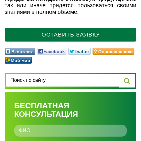
так или иначе придется пользоваться своими
знаниями в полном объеме.
ОСТАВИТЬ ЗАЯВКУ
Вконтакте
Facebook
Twitter
Одноклассники
Мой мир
БЕСПЛАТНАЯ
КОНСУЛЬТАЦИЯ