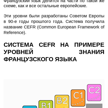
Французский язык делится на части по такой же
схеме, как и все остальные европейские.
Эти уровни были разработаны Советом Европы
в 90-е годы прошлого года. Система получила
название CEFR (Common European Framework of
Reference).
СИСТЕМА CEFR НА ПРИМЕРЕ
УРОВНЕЙ ЗНАНИЯ
ФРАНЦУЗСКОГО ЯЗЫКА