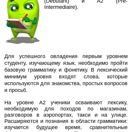
(Debutant) и А2 (Pre-
Intermediaire).
Для успешного овладения первым уровнем
студенту, изучающему язык, необходимо пройти
базовую грамматику и фонетику. В лексический
минимум уровня входят слова, которые
используются для знакомства, простых вопросов
и просьб.
На уровне А2 ученики осваивают лексику,
необходимую для походов по магазинам,
разговоров в аэропортах, такси и на улице.
Расширяются и познания в области грамматики:
изучается будущее время, сравнительные