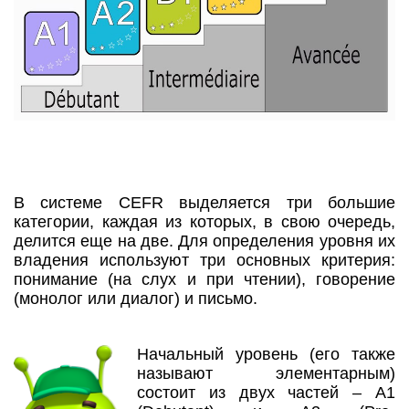
В системе CEFR выделяется три большие
категории, каждая из которых, в свою очередь,
делится еще на две. Для определения уровня их
владения используют три основных критерия:
понимание (на слух и при чтении), говорение
(монолог или диалог) и письмо.
Начальный уровень (его также
называют элементарным)
состоит из двух частей – А1