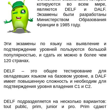
котируются во всем мире,
являются DELF и DALF.
Экзамены были разработаны
Министерством Образования
Франции в 1985 году.
Эти экзамены по языку на выявление и
подтверждение уровней пользуются большой
популярностью, и сдать их можно в более чем
120 странах.
DELF – это общее тестирование для
овладевших языком на базовом уровне, а DALF
имеет повышенную сложность и необходим для
подтверждения уровня владения С1 и С2.
DELF подразделяется на несколько вариантов:
tout public, prim, junior и pro. Prim сдают