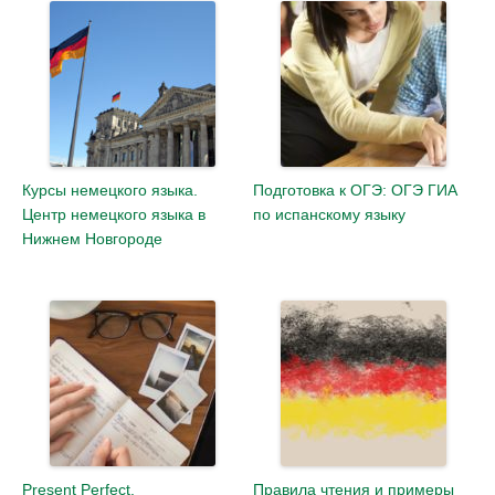
Курсы немецкого языка.
Подготовка к ОГЭ: ОГЭ ГИА
Центр немецкого языка в
по испанскому языку
Нижнем Новгороде
Present Perfect.
Правила чтения и примеры