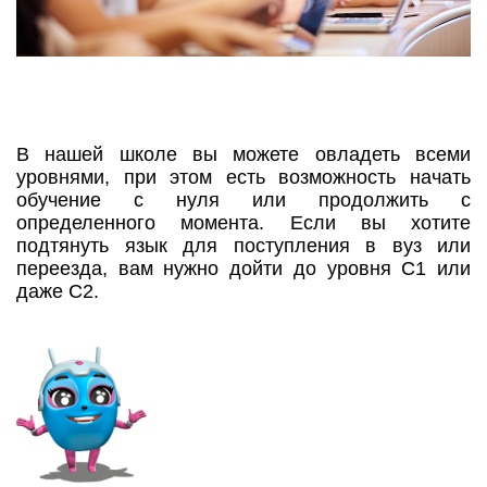
В нашей школе вы можете овладеть всеми
уровнями, при этом есть возможность начать
обучение с нуля или продолжить с
определенного момента. Если вы хотите
подтянуть язык для поступления в вуз или
переезда, вам нужно дойти до уровня С1 или
даже С2.