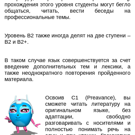
прохождения этого уровня студенты могут бегло
общаться, читать, вести беседы на
профессиональные темы.
Уровень В2 также иногда делят на две ступени –
В2 и В2+.
В таком случае язык совершенствуется за счет
введение дополнительных тем и лексики, а
также неоднократного повторения пройденного
материала.
Освоив С1 (Preavance), вы
сможете читать литературу на
оригинальном языке, без
адаптации, свободно
разговаривать с носителями и
полностью понимать речь на