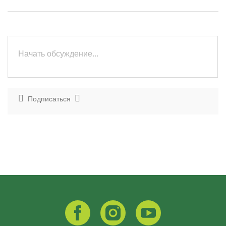
Подписаться