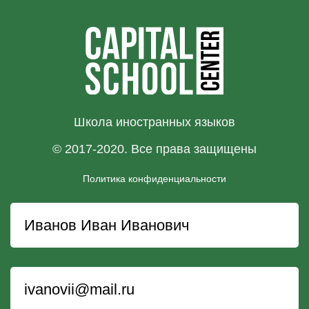
Школа иностранных языков
© 2017-2020. Все права защищены
Политика конфиденциальности