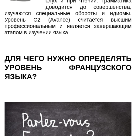
слух и при чтении. Грамматика
доводится до совершенства,
изучаются специальные обороты и идиомы.
Уровень С2 (Avance) считается высшим
профессиональным и является завершающим
этапом в изучении языка.
ДЛЯ ЧЕГО НУЖНО ОПРЕДЕЛЯТЬ
УРОВЕНЬ ФРАНЦУЗСКОГО
ЯЗЫКА?