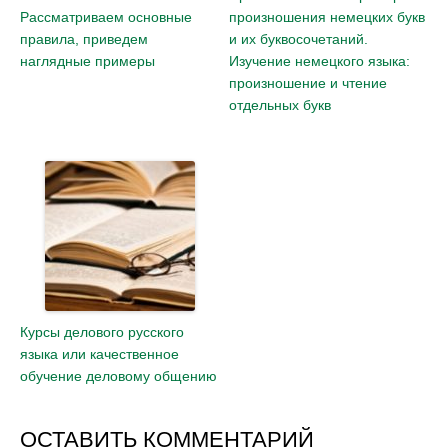
Рассматриваем основные
произношения немецких букв
правила, приведем
и их буквосочетаний.
наглядные примеры
Изучение немецкого языка:
произношение и чтение
отдельных букв
Курсы делового русского
языка или качественное
обучение деловому общению
ОСТАВИТЬ КОММЕНТАРИЙ