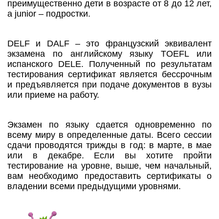
преимущественно дети в возрасте от 8 до 12 лет,
а junior – подростки.
DELF и DALF – это французский эквивалент
экзамена по английскому языку TOEFL или
испанского DELE. Полученный по результатам
тестирования сертификат является бессрочным
и предъявляется при подаче документов в вузы
или приеме на работу.
Экзамен по языку сдается одновременно по
всему миру в определенные даты. Всего сессии
сдачи проводятся трижды в год: в марте, в мае
или в декабре. Если вы хотите пройти
тестирование на уровне, выше, чем начальный,
вам необходимо предоставить сертификаты о
владении всеми предыдущими уровнями.