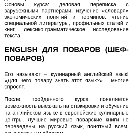
Основы курса: деловая переписка с
зарубежными партнерами, изучение «словаря»
экономических понятий и терминов, чтение
специальной литературы, профильных статей и
книг, лексико-грамматическое исследование
текста.
ENGLISH ДЛЯ ПОВАРОВ (ШЕФ-
ПОВАРОВ)
Его называют – кулинарный английский язык!
«Для чего повару знать этот язык?» - многие
спросят.
После пройденного курса появляется
возможность выезжать на стажировки и обучение
на английском языке в европейские кулинарные
центры. Лучшие мировые поварские книги не
переведены на русский язык, понятный всем,