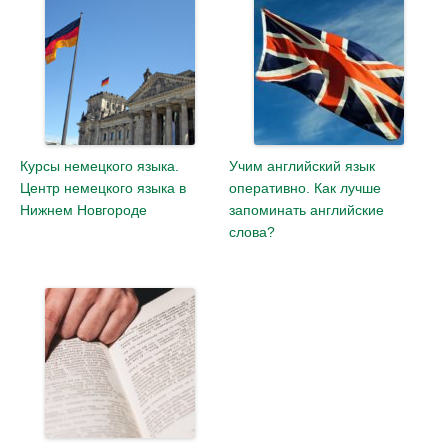
Курсы немецкого языка.
Учим английский язык
Центр немецкого языка в
оперативно. Как лучше
Нижнем Новгороде
запоминать английские
слова?