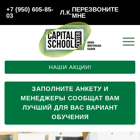
+7 (950) 605-85-
ПЕРЕЗВОНИТЕ
Л.К.
03
МНЕ
НАШИ АКЦИИ!
ЗАПОЛНИТЕ АНКЕТУ И
МЕНЕДЖЕРЫ СООБЩАТ ВАМ
ЛУЧШИЙ ДЛЯ ВАС ВАРИАНТ
ОБУЧЕНИЯ