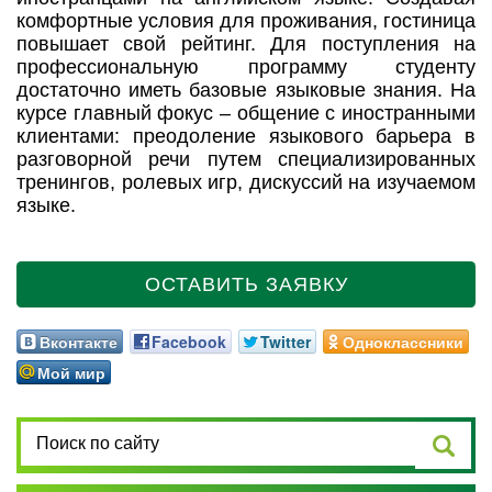
комфортные условия для проживания, гостиница
повышает свой рейтинг. Для поступления на
профессиональную программу студенту
достаточно иметь базовые языковые знания. На
курсе главный фокус – общение с иностранными
клиентами: преодоление языкового барьера в
разговорной речи путем специализированных
тренингов, ролевых игр, дискуссий на изучаемом
языке.
ОСТАВИТЬ ЗАЯВКУ
Вконтакте
Facebook
Twitter
Одноклассники
Мой мир