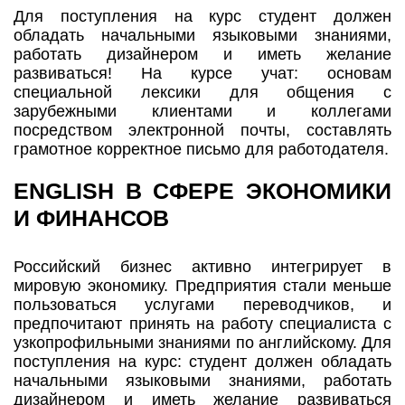
Для поступления на курс студент должен
обладать начальными языковыми знаниями,
работать дизайнером и иметь желание
развиваться! На курсе учат: основам
специальной лексики для общения с
зарубежными клиентами и коллегами
посредством электронной почты, составлять
грамотное корректное письмо для работодателя.
ENGLISH В СФЕРЕ ЭКОНОМИКИ
И ФИНАНСОВ
Российский бизнес активно интегрирует в
мировую экономику. Предприятия стали меньше
пользоваться услугами переводчиков, и
предпочитают принять на работу специалиста с
узкопрофильными знаниями по английскому. Для
поступления на курс: студент должен обладать
начальными языковыми знаниями, работать
дизайнером и иметь желание развиваться