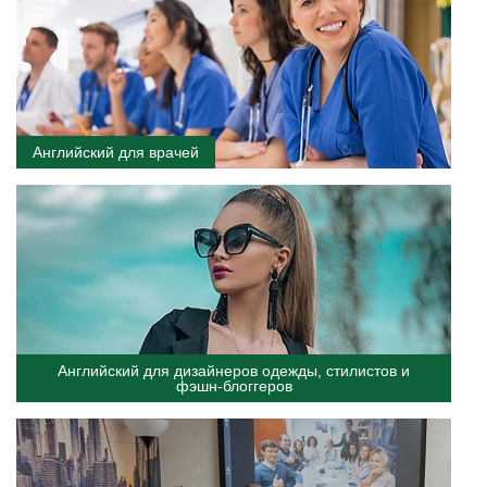
Английский для врачей
Английский для дизайнеров одежды, стилистов и
фэшн-блоггеров