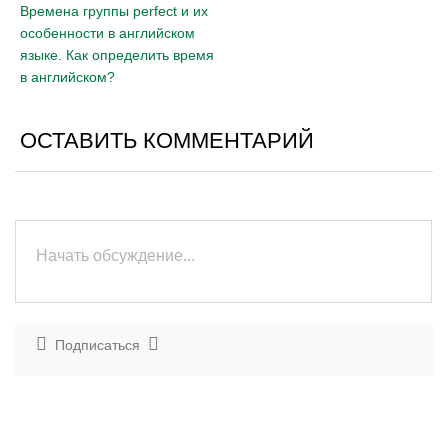
Времена группы perfect и их
особенности в английском
языке. Как определить время
в английском?
ОСТАВИТЬ КОММЕНТАРИЙ
Подписаться