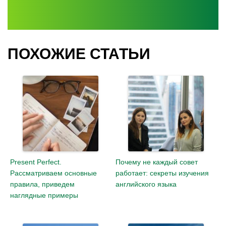
ПОХОЖИЕ СТАТЬИ
Present Perfect.
Почему не каждый совет
Рассматриваем основные
работает: секреты изучения
правила, приведем
английского языка
наглядные примеры