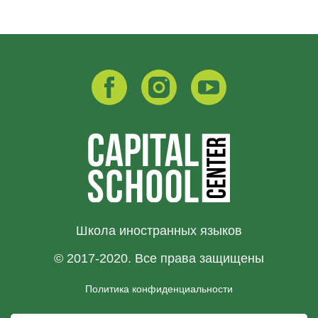
Школа иностранных языков
© 2017-2020. Все права защищены
Политика конфиденциальности