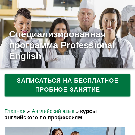
Специализированная
программа Professional
English
ЗАПИСАТЬСЯ НА БЕСПЛАТНОЕ
ПРОБНОЕ ЗАНЯТИЕ
Главная
»
Английский язык
»
курсы
английского по профессиям