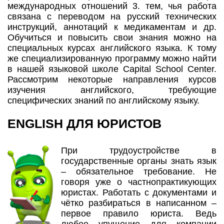
международных отношений 3. тем, чья работа
связана с переводом на русский технических
инструкций, аннотаций к медикаментам и др.
Обучиться и повысить свои знания можно на
специальных курсах английского языка. К тому
же специализированную программу можно найти
в нашей языковой школе Capital School Center.
Рассмотрим некоторые направления курсов
изучения английского, требующие
специфических знаний по английскому языку.
ENGLISH ДЛЯ ЮРИСТОВ
При трудоустройстве в
государственные органы знать язык
– обязательное требование. Не
говоря уже о частнопрактикующих
юристах. Работать с документами и
чётко разбираться в написанном –
первое правило юриста. Ведь