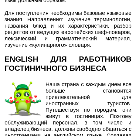
язык должным образом.
Для поступления необходимы базовые языковые
знания. Направления: изучение терминологии,
названия блюд и их характеристики, разбор
рецептов от ведущих европейских шеф-поваров,
лексический и грамматический материал,
изучение «кулинарного» словаря.
ENGLISH ДЛЯ РАБОТНИКОВ
ГОСТИНИЧНОГО БИЗНЕСА
Наша страна с каждым днем все
больше становится
привлекательной для
иностранных туристов.
Путешествуя по городам, они
живут в гостиницах. Поэтому
обслуживающий персонал, в том числе и
владелец бизнеса, должны свободно общаться с
иностранцами на английском языке. Создавая