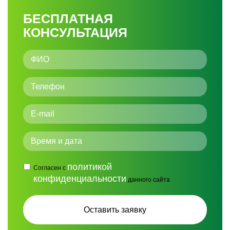
БЕСПЛАТНАЯ
КОНСУЛЬТАЦИЯ
политикой
Согласен с
конфиденциальности
данного сайта