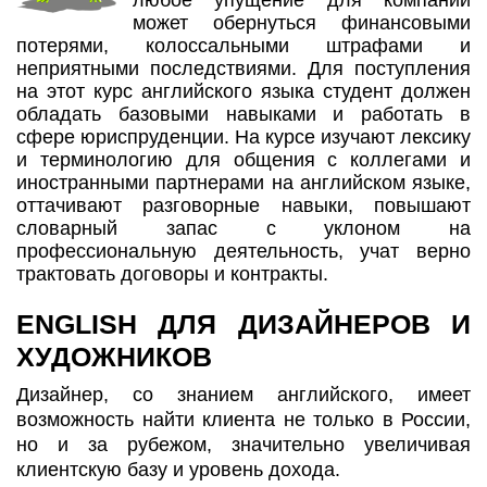
любое упущение для компании
может обернуться финансовыми
потерями, колоссальными штрафами и
неприятными последствиями. Для поступления
на этот курс английского языка студент должен
обладать базовыми навыками и работать в
сфере юриспруденции. На курсе изучают лексику
и терминологию для общения с коллегами и
иностранными партнерами на английском языке,
оттачивают разговорные навыки, повышают
словарный запас с уклоном на
профессиональную деятельность, учат верно
трактовать договоры и контракты.
ENGLISH ДЛЯ ДИЗАЙНЕРОВ И
ХУДОЖНИКОВ
Дизайнер, со знанием английского, имеет
возможность найти клиента не только в России,
но и за рубежом, значительно увеличивая
клиентскую базу и уровень дохода.