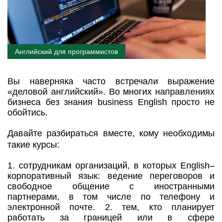
Английский для программистов
Вы наверняка часто встречали выражение
«деловой английский». Во многих направлениях
бизнеса без знания business English просто не
обойтись.
Давайте разбираться вместе, кому необходимы
такие курсы:
1. сотрудникам организаций, в которых English–
корпоративный язык: ведение переговоров и
свободное общение с иностранными
партнерами, в том числе по телефону и
электронной почте. 2. тем, кто планирует
работать за границей или в сфере