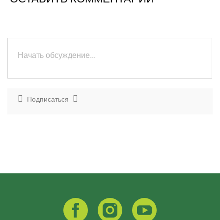
Подписаться