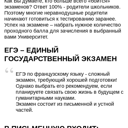
Как Вы думаете, кто больше всего «боится»
экзаменов? Ответ 100% - родители школьников.
Поэтому многие неравнодушные родители
начинают готовиться к тестированию заранее.
Успех на экзамене – набрать нужное количество
проходного балла для зачисления в выбранный
вами Университет.
ЕГЭ – ЕДИНЫЙ
ГОСУДАРСТВЕННЫЙ ЭКЗАМЕН
ЕГЭ по французскому языку - сложный
экзамен, требующий хорошей подготовки!
Однако выбрать его рекомендуем, если
планируете связать свою жизнь в будущем с
гуманитарными науками.
Экзамен состоит из письменной и устной
частей.