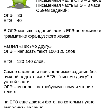
Письменная часть ОГЭ – 2 часа
Письменная часть ЕГЭ – 3 часа
Объем заданий:
ОГЭ – 33
ЕГЭ – 40
В ОГЭ меньше заданий, чем в ЕГЭ по лексике и
грамматике французского языка:
Раздел «Письмо другу»
ОГЭ – написать текст 100-120 слов
ЕГЭ – 120-140 слов.
Самое сложное и невыполнимое задание без
нужной подготовки к ЕГЭ - "письмо другу" в
устной части:
ОГЭ – монолог на требуемую тему и чтение
текста,
на ЕГЭ еще даются фото, по которым нужно
выполнить задания.