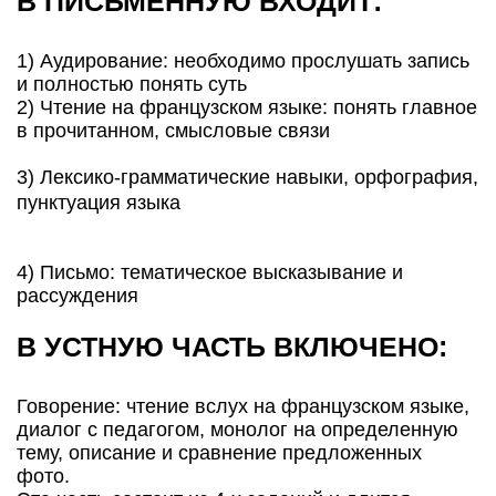
В ПИСЬМЕННУЮ ВХОДИТ:
1) Аудирование: необходимо прослушать запись
и полностью понять суть
2) Чтение на французском языке: понять главное
в прочитанном, смысловые связи
3) Лексико-грамматические навыки, орфография,
пунктуация языка
4) Письмо: тематическое высказывание и
рассуждения
В УСТНУЮ ЧАСТЬ ВКЛЮЧЕНО:
Говорение: чтение вслух на французском языке,
диалог с педагогом, монолог на определенную
тему, описание и сравнение предложенных
фото.