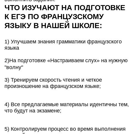
ЧТО ИЗУЧАЮТ НА ПОДГОТОВКЕ
К ЕГЭ ПО ФРАНЦУЗСКОМУ
ЯЗЫКУ В НАШЕЙ ШКОЛЕ:
1) Улучшаем знания грамматики французского
языка
2)На подготовке «Настраиваем слух» на нужную
"волну"
3) Тренируем скорость чтения и четкое
произношение на французском языке;
4) Все предлагаемые материалы идентичны тем,
что будут на экзамене;
5) Контролируем процесс во время выполнения