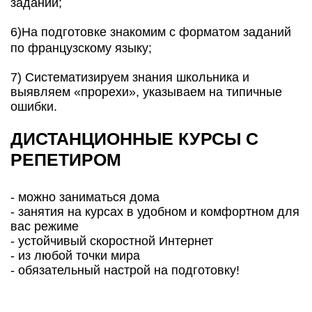
заданий;
6)На подготовке знакомим с форматом заданий
по французскому языку;
7) Систематизируем знания школьника и
выявляем «прорехи», указываем на типичные
ошибки.
ДИСТАНЦИОННЫЕ КУРСЫ С
РЕПЕТИРОМ
- можно заниматься дома
- занятия на курсах в удобном и комфортном для
вас режиме
- устойчивый скоростной Интернет
- из любой точки мира
- обязательный настрой на подготовку!