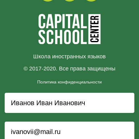
Школа иностранных языков
© 2017-2020. Все права защищены
Политика конфиденциальности