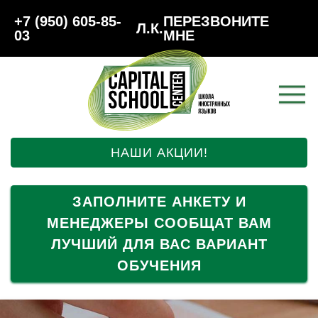
+7 (950) 605-85-
ПЕРЕЗВОНИТЕ
Л.К.
03
МНЕ
НАШИ АКЦИИ!
ЗАПОЛНИТЕ АНКЕТУ И
МЕНЕДЖЕРЫ СООБЩАТ ВАМ
ЛУЧШИЙ ДЛЯ ВАС ВАРИАНТ
ОБУЧЕНИЯ