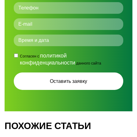
политикой
Согласен с
конфиденциальности
данного сайта
ПОХОЖИЕ СТАТЬИ