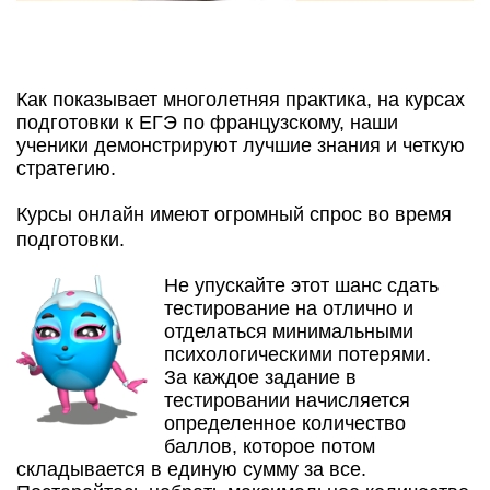
Как показывает многолетняя практика, на курсах
подготовки к ЕГЭ по французскому, наши
ученики демонстрируют лучшие знания и четкую
стратегию.
Курсы онлайн имеют огромный спрос во время
подготовки.
Не упускайте этот шанс сдать
тестирование на отлично и
отделаться минимальными
психологическими потерями.
За каждое задание в
тестировании начисляется
определенное количество
баллов, которое потом
складывается в единую сумму за все.