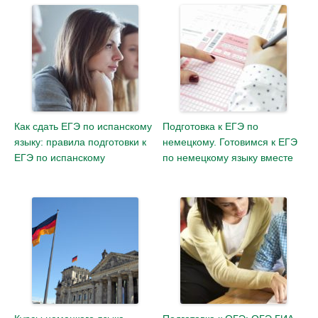
Как сдать ЕГЭ по испанскому
Подготовка к ЕГЭ по
языку: правила подготовки к
немецкому. Готовимся к ЕГЭ
ЕГЭ по испанскому
по немецкому языку вместе