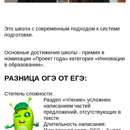
Это школа с современным подходом к системе
подготовки.
Основные достижения школы - премия в
номинации «Проект года» категория «Инновации
в образовании».
РАЗНИЦА ОГЭ ОТ ЕГЭ:
Степень сложности:
Раздел «Чтение» усложнен
написанием частей
предложений, отсутствующих в
тексте
Длительность написания: