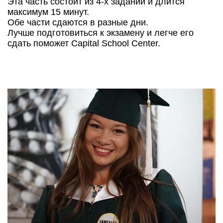
Эта часть состоит из 4-х заданий и длится
максимум 15 минут.
Обе части сдаются в разные дни.
Лучше подготовиться к экзамену и легче его
сдать поможет Capital School Center.