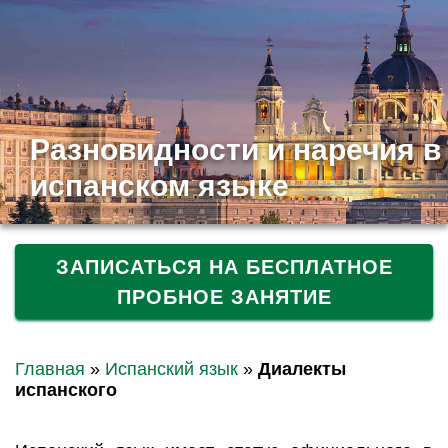
Разновидности и наречия в
испанском языке
ЗАПИСАТЬСЯ НА БЕСПЛАТНОЕ
ПРОБНОЕ ЗАНЯТИЕ
Главная
»
Испанский язык
»
Диалекты
испанского