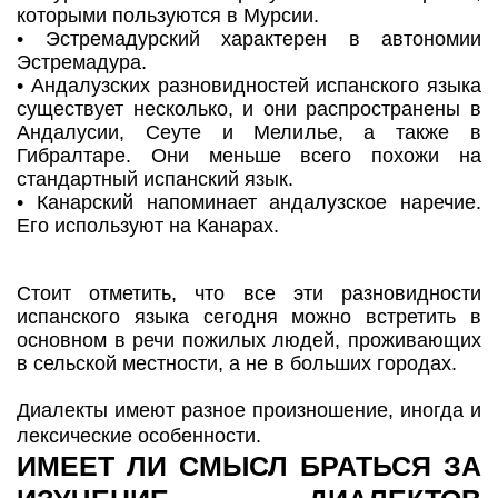
которыми пользуются в Мурсии.
• Эстремадурский характерен в автономии
Эстремадура.
• Андалузских разновидностей испанского языка
существует несколько, и они распространены в
Андалусии, Сеуте и Мелилье, а также в
Гибралтаре. Они меньше всего похожи на
стандартный испанский язык.
• Канарский напоминает андалузское наречие.
Его используют на Канарах.
Стоит отметить, что все эти разновидности
испанского языка сегодня можно встретить в
основном в речи пожилых людей, проживающих
в сельской местности, а не в больших городах.
Диалекты имеют разное произношение, иногда и
лексические особенности.
ИМЕЕТ ЛИ СМЫСЛ БРАТЬСЯ ЗА