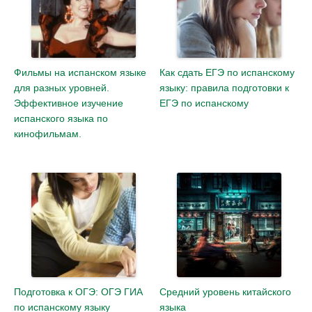
Фильмы на испанском языке
Как сдать ЕГЭ по испанскому
для разных уровней.
языку: правила подготовки к
Эффективное изучение
ЕГЭ по испанскому
испанского языка по
кинофильмам.
Подготовка к ОГЭ: ОГЭ ГИА
Средний уровень китайского
по испанскому языку
языка