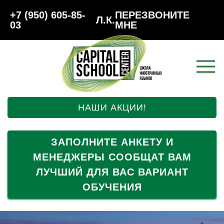
+7 (950) 605-85-
ПЕРЕЗВОНИТЕ
Л.К.
03
МНЕ
НАШИ АКЦИИ!
ЗАПОЛНИТЕ АНКЕТУ И
МЕНЕДЖЕРЫ СООБЩАТ ВАМ
ЛУЧШИЙ ДЛЯ ВАС ВАРИАНТ
ОБУЧЕНИЯ