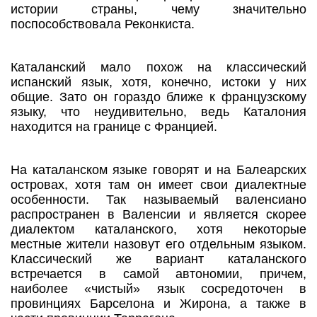
истории страны, чему значительно
поспособствовала Реконкиста.
Каталанский мало похож на классический
испанский язык, хотя, конечно, истоки у них
общие. Зато он гораздо ближе к французскому
языку, что неудивительно, ведь Каталония
находится на границе с Францией.
На каталанском языке говорят и на Балеарских
островах, хотя там он имеет свои диалектные
особенности. Так называемый валенсиано
распространен в Валенсии и является скорее
диалектом каталанского, хотя некоторые
местные жители назовут его отдельным языком.
Классический же вариант каталанского
встречается в самой автономии, причем,
наиболее «чистый» язык сосредоточен в
провинциях Барселона и Жирона, а также в