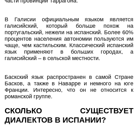
части провинции Таррагона.
В Галисии официальным языком является
галисийский, который больше похож на
португальский, нежели на испанский. Более 60%
процентов населения автономии пользуются им
чаще, чем кастильским. Классический испанский
язык применяют в больших городах, а
галисийский – в сельской местности.
Баскский язык распространен в самой Стране
Басков, а также в Наварре и немного на юге
Франции. Интересно, что он не относится к
романской группе.
СКОЛЬКО СУЩЕСТВУЕТ
ДИАЛЕКТОВ В ИСПАНИИ?