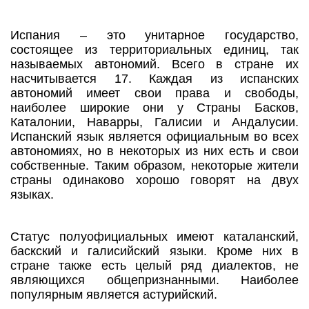
Испания – это унитарное государство,
состоящее из территориальных единиц, так
называемых автономий. Всего в стране их
насчитывается 17. Каждая из испанских
автономий имеет свои права и свободы,
наиболее широкие они у Страны Басков,
Каталонии, Наварры, Галисии и Андалусии.
Испанский язык является официальным во всех
автономиях, но в некоторых из них есть и свои
собственные. Таким образом, некоторые жители
страны одинаково хорошо говорят на двух
языках.
Статус полуофициальных имеют каталанский,
баскский и галисийский языки. Кроме них в
стране также есть целый ряд диалектов, не
являющихся общепризнанными. Наиболее
популярным является астурийский.