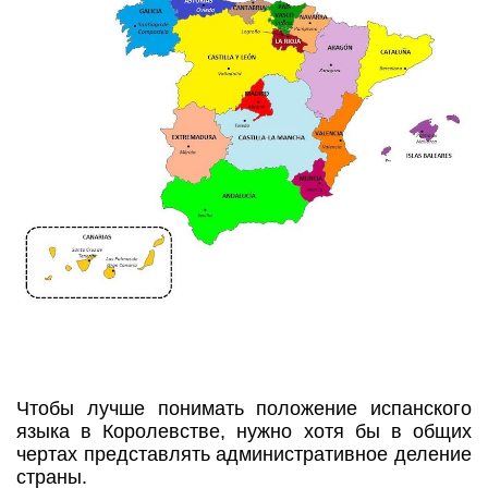
Чтобы лучше понимать положение испанского
языка в Королевстве, нужно хотя бы в общих
чертах представлять административное деление
страны.