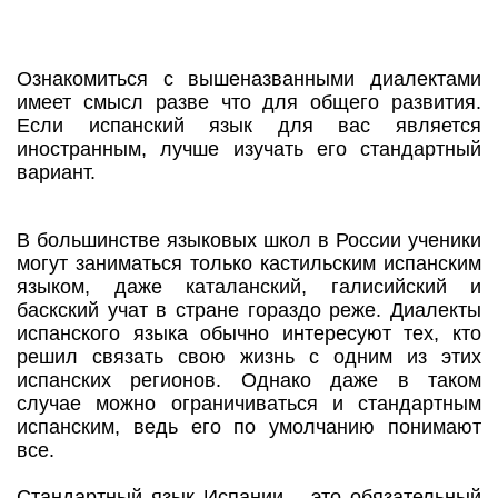
Ознакомиться с вышеназванными диалектами
имеет смысл разве что для общего развития.
Если испанский язык для вас является
иностранным, лучше изучать его стандартный
вариант.
В большинстве языковых школ в России ученики
могут заниматься только кастильским испанским
языком, даже каталанский, галисийский и
баскский учат в стране гораздо реже. Диалекты
испанского языка обычно интересуют тех, кто
решил связать свою жизнь с одним из этих
испанских регионов. Однако даже в таком
случае можно ограничиваться и стандартным
испанским, ведь его по умолчанию понимают
все.
Стандартный язык Испании – это обязательный