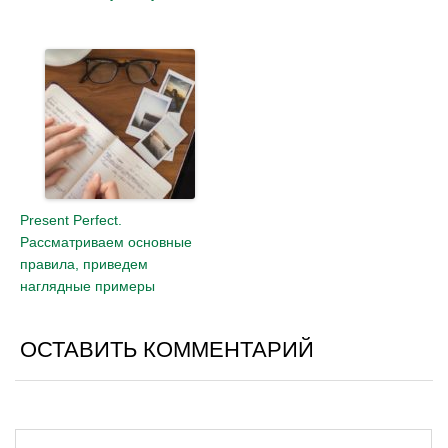
Present Perfect.
Рассматриваем основные
правила, приведем
наглядные примеры
ОСТАВИТЬ КОММЕНТАРИЙ