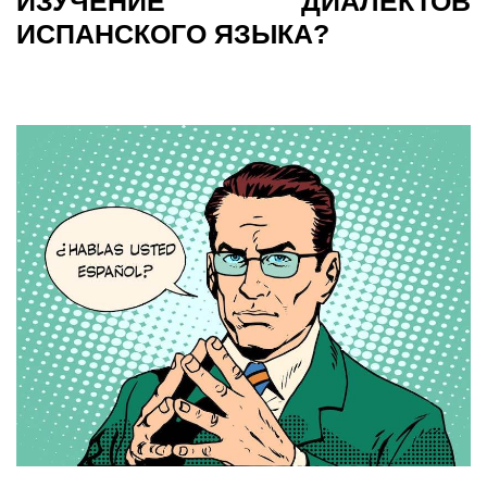
ИЗУЧЕНИЕ ДИАЛЕКТОВ
ИСПАНСКОГО ЯЗЫКА?