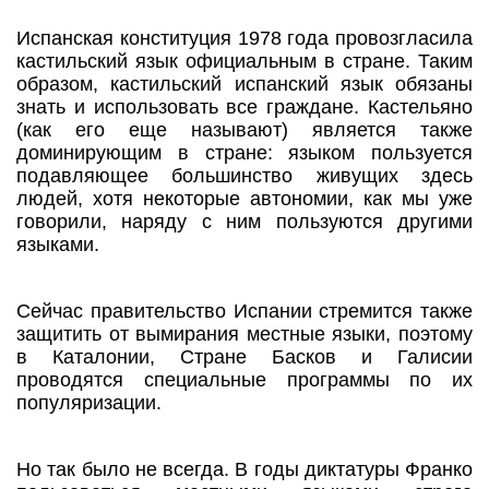
Испанская конституция 1978 года провозгласила
кастильский язык официальным в стране. Таким
образом, кастильский испанский язык обязаны
знать и использовать все граждане. Кастельяно
(как его еще называют) является также
доминирующим в стране: языком пользуется
подавляющее большинство живущих здесь
людей, хотя некоторые автономии, как мы уже
говорили, наряду с ним пользуются другими
языками.
Сейчас правительство Испании стремится также
защитить от вымирания местные языки, поэтому
в Каталонии, Стране Басков и Галисии
проводятся специальные программы по их
популяризации.
Но так было не всегда. В годы диктатуры Франко