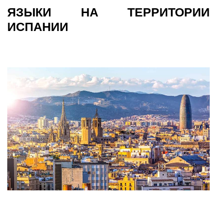
ЯЗЫКИ НА ТЕРРИТОРИИ
ИСПАНИИ