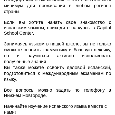
минимум для проживания в любом регионе
страны.
Если вы хотите начать свое знакомство с
испанским языком, приходите на курсы в Capital
School Center.
Занимаясь языком в нашей школе, вы не только
сможете освоить грамматику и базовую лексику,
но и научиться активно использовать
полученные знания.
Вы также можете освоить деловой испанский,
подготовиться к международным экзаменам по
языку.
Все вопросы можно задать по телефону в
Нижнем Новгороде.
Начинайте изучение испанского языка вместе с
нами!