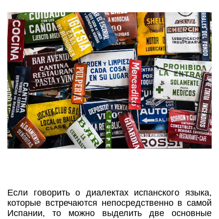
Если говорить о диалектах испанского языка,
которые встречаются непосредственно в самой
Испании, то можно выделить две основные