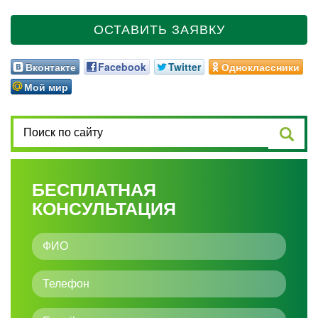
ОСТАВИТЬ ЗАЯВКУ
Вконтакте
Facebook
Twitter
Одноклассники
Мой мир
БЕСПЛАТНАЯ
КОНСУЛЬТАЦИЯ