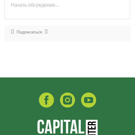
Подписаться