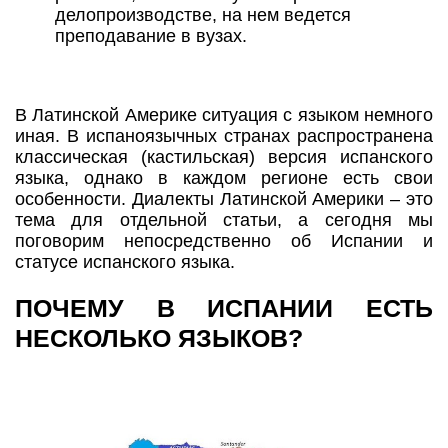
делопроизводстве, на нем ведется
преподавание в вузах.
В Латинской Америке ситуация с языком немного
иная. В испаноязычных странах распространена
классическая (кастильская) версия испанского
языка, однако в каждом регионе есть свои
особенности. Диалекты Латинской Америки – это
тема для отдельной статьи, а сегодня мы
поговорим непосредственно об Испании и
статусе испанского языка.
ПОЧЕМУ В ИСПАНИИ ЕСТЬ
НЕСКОЛЬКО ЯЗЫКОВ?