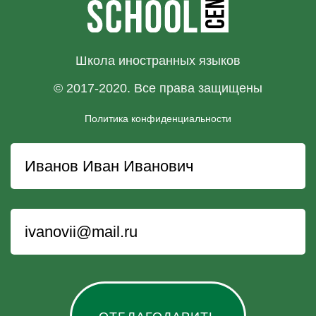
Школа иностранных языков
© 2017-2020. Все права защищены
Политика конфиденциальности