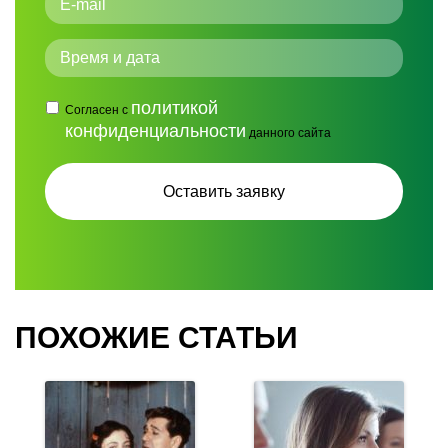
политикой
Согласен с
конфиденциальности
данного сайта
ПОХОЖИЕ СТАТЬИ