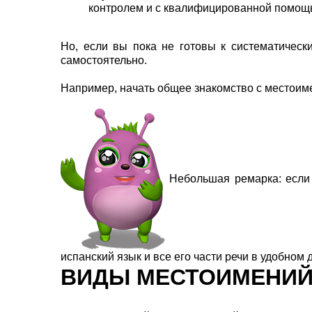
контролем и с квалифицированной помощ
Но, если вы пока не готовы к систематическ
самостоятельно.
Например, начать общее знакомство с местоим
Небольшая ремарка: если
испанский язык и все его части речи в удобном
ВИДЫ МЕСТОИМЕНИЙ