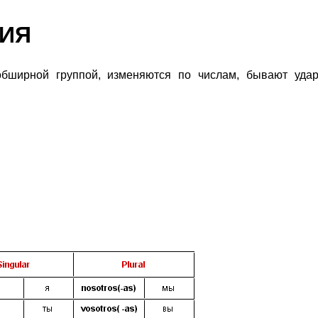
ИЯ
обширной группой, изменяются по числам, бывают уда