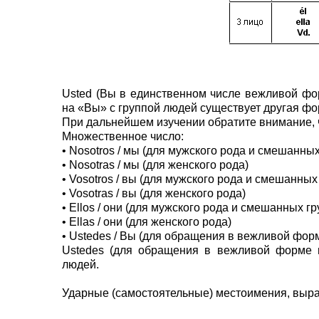
Usted (Вы в единственном числе вежливой фо
на «Вы» с группой людей существует другая фо
При дальнейшем изучении обратите внимание, 
Множественное число:
• Nosotros / мы (для мужского рода и смешанны
• Nosotras / мы (для женского рода)
• Vosotros / вы (для мужского рода и смешанны
• Vosotras / вы (для женского рода)
• Ellos / они (для мужского рода и смешанных 
• Ellas / они (для женского рода)
• Ustedes / Вы (для обращения в вежливой фор
Ustedes (для обращения в вежливой форме в
людей.
Ударные (самостоятельные) местоимения, вы