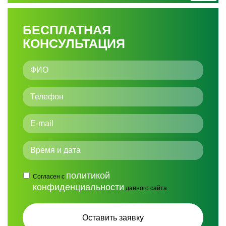
БЕСПЛАТНАЯ
КОНСУЛЬТАЦИЯ
политикой
Согласен с
конфиденциальности
данного сайта