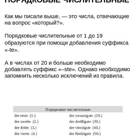
Как мы писали выше, — это числа, отвечающие
на вопрос «который?».
Порядковые числительные от 1 до 19
образуются при помощи добавления суффикса
«-tе».
А в числах от 20 и больше необходимо
добавлять суффикс «–stе». Однако необходимо
запомнить несколько исключений из правила.