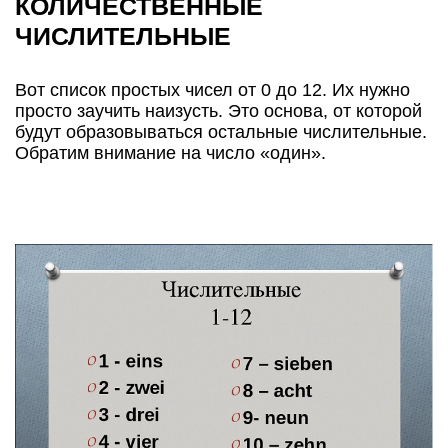
КОЛИЧЕСТВЕННЫЕ
ЧИСЛИТЕЛЬНЫЕ
Вот список простых чисел от 0 до 12. Их нужно
просто заучить наизусть. Это основа, от которой
будут образовываться остальные числительные.
Обратим внимание на число «один».