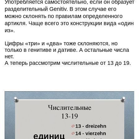
Употребляется самостоятельно, если он образует
разделительный Genitiv. В этом случае его
можно склонять по правилам определенного
артикля. Чаще всего это конструкции вида «один
из».
Цифры «три» и «два» тоже склоняются, но
только в генитиве и дативе. А остальные числа
нет.
А теперь рассмотрим числительные от 13 до 19.