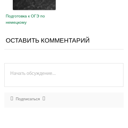
Подготовка к ОГЭ по
немецкому
ОСТАВИТЬ КОММЕНТАРИЙ
Подписаться