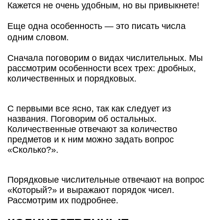
Кажется не очень удобным, но вы привыкнете!
Еще одна особенность — это писать числа
одним словом.
Сначала поговорим о видах числительных. Мы
рассмотрим особенности всех трех: дробных,
количественных и порядковых.
С первыми все ясно, так как следует из
названия. Поговорим об остальных.
Количественные отвечают за количество
предметов и к ним можно задать вопрос
«Сколько?».
Порядковые числительные отвечают на вопрос
«Который?» и выражают порядок чисел.
Рассмотрим их подробнее.