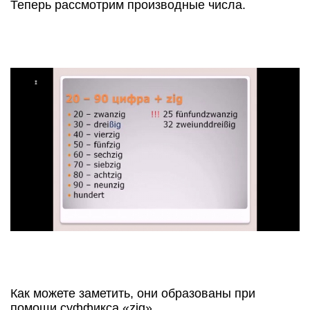
Теперь рассмотрим производные числа.
Как можете заметить, они образованы при
помощи суффикса «zig».