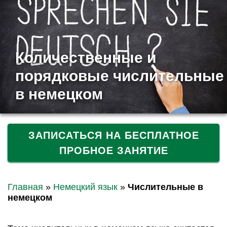
Количественные и
порядковые числительные
в немецком
ЗАПИСАТЬСЯ НА БЕСПЛАТНОЕ
ПРОБНОЕ ЗАНЯТИЕ
Главная
»
Немецкий язык
»
Числительные в
немецком