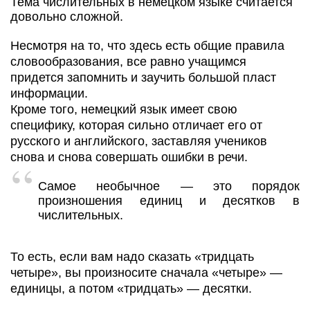
Тема числительных в немецком языке считается
довольно сложной.
Несмотря на то, что здесь есть общие правила
словообразования, все равно учащимся
придется запомнить и заучить большой пласт
информации.
Кроме того, немецкий язык имеет свою
специфику, которая сильно отличает его от
русского и английского, заставляя учеников
снова и снова совершать ошибки в речи.
Самое необычное — это порядок
произношения единиц и десятков в
числительных.
То есть, если вам надо сказать «тридцать
четыре», вы произносите сначала «четыре» —
единицы, а потом «тридцать» — десятки.