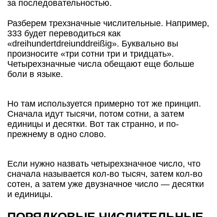
за последовательностью.
Разберем трехзначные числительные. Например,
333 будет переводиться как
«dreihundertdreiunddreißig». Буквально вы
произносите «три сотни три и тридцать».
Четырехзначные числа обещают еще больше
боли в языке.
Но там используется примерно тот же принцип.
Сначала идут тысячи, потом сотни, а затем
единицы и десятки. Вот так странно, и по-
прежнему в одно слово.
Если нужно назвать четырехзначное число, что
сначала называется кол-во тысяч, затем кол-во
сотен, а затем уже двузначное число — десятки
и единицы.
ПОРЯДКОВЫЕ ЧИСЛИТЕЛЬНЫЕ