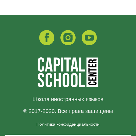
Школа иностранных языков
© 2017-2020. Все права защищены
Политика конфиденциальности