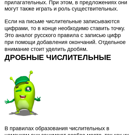
прилагательных. При этом, в предложениях они
могут также играть и роль существительных.
Если на письме числительные записываются
цифрами, то в конце необходимо ставить точку.
Это аналог русского правила с записью цифр
при помощи добавления окончаний. Отдельное
внимание стоит уделить дробям.
ДРОБНЫЕ ЧИСЛИТЕЛЬНЫЕ
В правилах образования числительных в