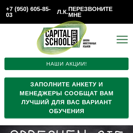
+7 (950) 605-85-
ПЕРЕЗВОНИТЕ
Л.К.
03
МНЕ
НАШИ АКЦИИ!
ЗАПОЛНИТЕ АНКЕТУ И
МЕНЕДЖЕРЫ СООБЩАТ ВАМ
ЛУЧШИЙ ДЛЯ ВАС ВАРИАНТ
ОБУЧЕНИЯ