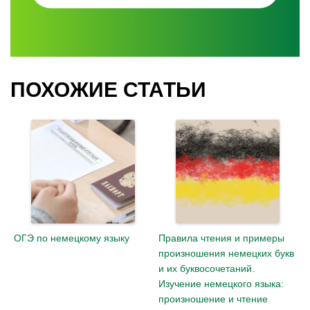
ПОХОЖИЕ СТАТЬИ
ОГЭ по немецкому языку
Правила чтения и примеры
произношения немецких букв
и их буквосочетаний.
Изучение немецкого языка:
произношение и чтение