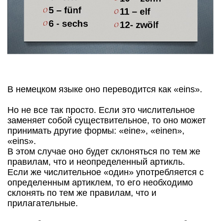
В немецком языке оно переводится как «eins».
Но не все так просто. Если это числительное
заменяет собой существительное, то оно может
принимать другие формы: «eine», «einen»,
«eins».
В этом случае оно будет склоняться по тем же
правилам, что и неопределенный артикль.
Если же числительное «один» употребляется с
определенным артиклем, то его необходимо
склонять по тем же правилам, что и
прилагательные.