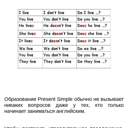
Образование Present Simple обычно не вызывает
никаких вопросов даже у тех, кто только
начинает заниматься английским.