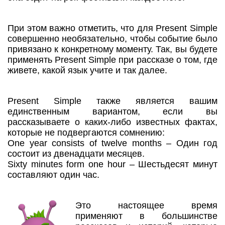
При этом важно отметить, что для Present Simple
совершенно необязательно, чтобы событие было
привязано к конкретному моменту. Так, вы будете
применять Present Simple при рассказе о том, где
живете, какой язык учите и так далее.
Present Simple также является вашим
единственным вариантом, если вы
рассказываете о каких-либо известных фактах,
которые не подвергаются сомнению:
One year consists of twelve months – Один год
состоит из двенадцати месяцев.
Sixty minutes form one hour – Шестьдесят минут
составляют один час.
Это настоящее время
применяют в большинстве