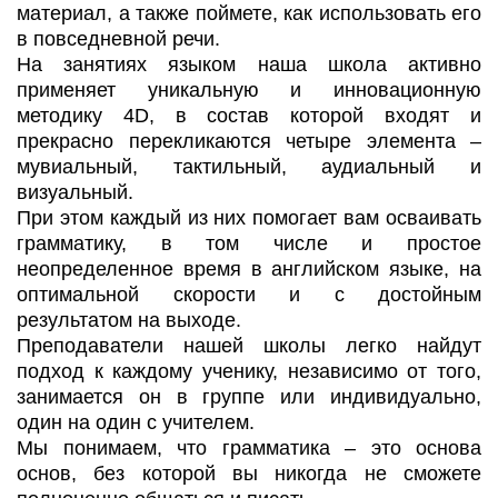
материал, а также поймете, как использовать его
в повседневной речи.
На занятиях языком наша школа активно
применяет уникальную и инновационную
методику 4D, в состав которой входят и
прекрасно перекликаются четыре элемента –
мувиальный, тактильный, аудиальный и
визуальный.
При этом каждый из них помогает вам осваивать
грамматику, в том числе и простое
неопределенное время в английском языке, на
оптимальной скорости и с достойным
результатом на выходе.
Преподаватели нашей школы легко найдут
подход к каждому ученику, независимо от того,
занимается он в группе или индивидуально,
один на один с учителем.
Мы понимаем, что грамматика – это основа
основ, без которой вы никогда не сможете