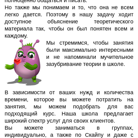
полноценно общаться и писать.
Но также мы понимаем и то, что она не всем
легко дается. Поэтому в нашу задачу ходит
доступное объяснение теоретического
материала так, чтобы он был понятен всем и
каждому.
Мы стремимся, чтобы занятия
были максимально интересными
и не напоминали мучительное
зазубривание теории в школе.
В зависимости от ваших нужд и количества
времени, которое вы можете потратить на
занятия, мы можем подобрать для вас
подходящий курс. Наша школа предлагает
широкий спектр услуг для своих клиентов.
Вы можете заниматься в группах,
индивидуально, а также по Скайпу и даже с