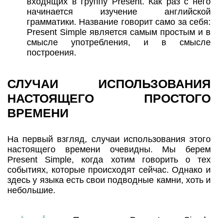
входящих в группу Present. Как раз с него
начинается изучение английской
грамматики. Название говорит само за себя:
Present Simple является самым простым и в
смысле употребления, и в смысле
построения.
СЛУЧАИ ИСПОЛЬЗОВАНИЯ
НАСТОЯЩЕГО ПРОСТОГО
ВРЕМЕНИ
На первый взгляд, случаи использования этого
настоящего времени очевидны. Мы берем
Present Simple, когда хотим говорить о тех
событиях, которые происходят сейчас. Однако и
здесь у языка есть свои подводные камни, хоть и
небольшие.