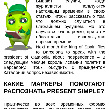
Бывают случаи, когда
журналисты пользуются
настоящим временем в своих
статьях, чтобы рассказать о том,
что должно случиться в
ближайшем будущем. Но это
случается очень редко, при этом
обязательно используется
наречие времени.
Next month the king of Spain flies
to Barcelona to speak with the
president of Catalonia about independence – В
следующем месяце король Испании полетит в
Барселону, чтобы обсудить с президентом
Каталонии вопрос независимости.
КАКИЕ МАРКЕРЫ ПОМОГАЮТ
РАСПОЗНАТЬ PRESENT SIMPLE?
Практически во всех временных формах