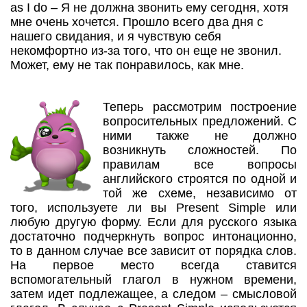
as I do – Я не должна звонить ему сегодня, хотя
мне очень хочется. Прошло всего два дня с
нашего свидания, и я чувствую себя
некомфортно из-за того, что он еще не звонил.
Может, ему не так понравилось, как мне.
Теперь рассмотрим построение
вопросительных предложений. С
ними также не должно
возникнуть сложностей. По
правилам все вопросы
английского строятся по одной и
той же схеме, независимо от
того, используете ли вы Present Simple или
любую другую форму. Если для русского языка
достаточно подчеркнуть вопрос интонационно,
то в данном случае все зависит от порядка слов.
На первое место всегда ставится
вспомогательный глагол в нужном времени,
затем идет подлежащее, а следом – смысловой