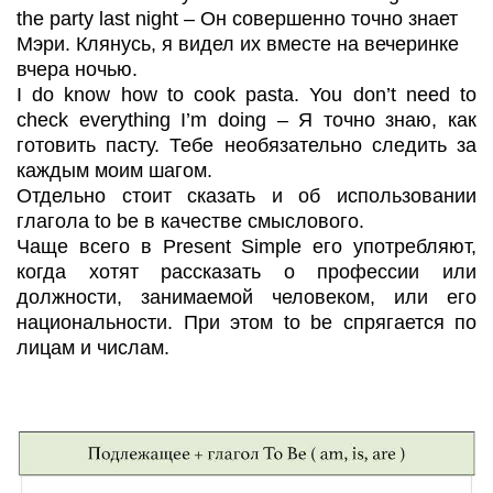
the party last night – Он совершенно точно знает
Мэри. Клянусь, я видел их вместе на вечеринке
вчера ночью.
I do know how to cook pasta. You don’t need to
check everything I’m doing – Я точно знаю, как
готовить пасту. Тебе необязательно следить за
каждым моим шагом.
Отдельно стоит сказать и об использовании
глагола to be в качестве смыслового.
Чаще всего в Present Simple его употребляют,
когда хотят рассказать о профессии или
должности, занимаемой человеком, или его
национальности. При этом to be спрягается по
лицам и числам.