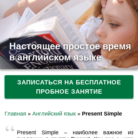
Настоящее простое время
в английском языке
ЗАПИСАТЬСЯ НА БЕСПЛАТНОЕ
ПРОБНОЕ ЗАНЯТИЕ
Главная
»
Английский язык
»
Present Simple
Present Simple – наиболее важное из