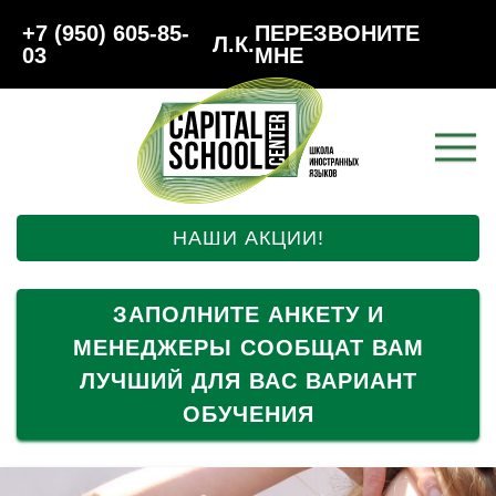
+7 (950) 605-85-
ПЕРЕЗВОНИТЕ
Л.К.
03
МНЕ
НАШИ АКЦИИ!
ЗАПОЛНИТЕ АНКЕТУ И
МЕНЕДЖЕРЫ СООБЩАТ ВАМ
ЛУЧШИЙ ДЛЯ ВАС ВАРИАНТ
ОБУЧЕНИЯ