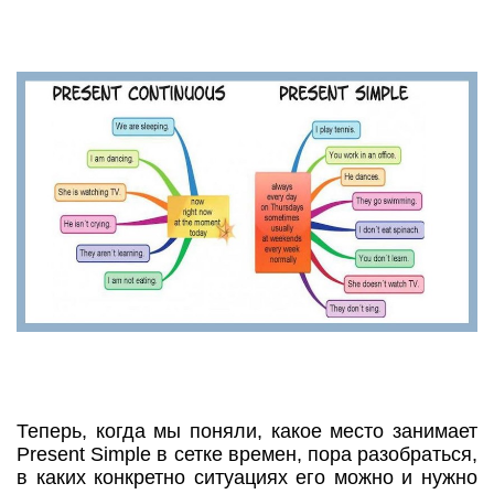
Теперь, когда мы поняли, какое место занимает
Present Simple в сетке времен, пора разобраться,
в каких конкретно ситуациях его можно и нужно