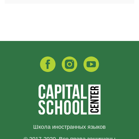
Школа иностранных языков