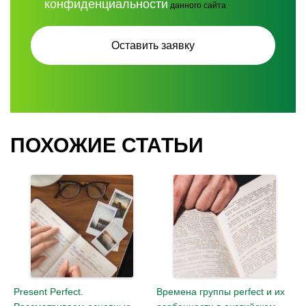
конфиденциальности
данного сайта
ПОХОЖИЕ СТАТЬИ
Present Perfect.
Времена группы perfect и их