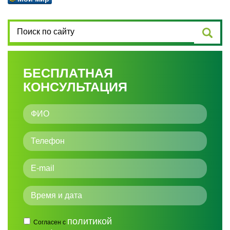
БЕСПЛАТНАЯ
КОНСУЛЬТАЦИЯ
политикой
Согласен с