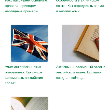
Рассматриваем основные
особенности в английском
правила, приведем
языке. Как определить время
наглядные примеры
в английском?
Учим английский язык
Активный и пассивный залог в
оперативно. Как лучше
английском языке. Большая
запоминать английские
сводная таблица
слова?