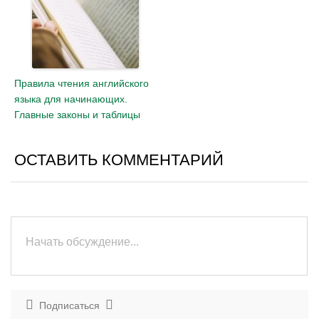
Правила чтения английского
языка для начинающих.
Главные законы и таблицы
ОСТАВИТЬ КОММЕНТАРИЙ
Подписаться