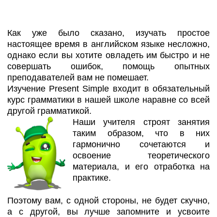
Как уже было сказано, изучать простое
настоящее время в английском языке несложно,
однако если вы хотите овладеть им быстро и не
совершать ошибок, помощь опытных
преподавателей вам не помешает.
Изучение Present Simple входит в обязательный
курс грамматики в нашей школе наравне со всей
другой грамматикой.
Наши учителя строят занятия
таким образом, что в них
гармонично сочетаются и
освоение теоретического
материала, и его отработка на
практике.
Поэтому вам, с одной стороны, не будет скучно,
а с другой, вы лучше запомните и усвоите