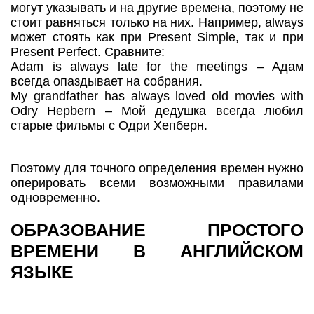
могут указывать и на другие времена, поэтому не
стоит равняться только на них. Например, always
может стоять как при Present Simple, так и при
Present Perfect. Сравните:
Adam is always late for the meetings – Адам
всегда опаздывает на собрания.
My grandfather has always loved old movies with
Odry Hepbern – Мой дедушка всегда любил
старые фильмы с Одри Хепберн.
Поэтому для точного определения времен нужно
оперировать всеми возможными правилами
одновременно.
ОБРАЗОВАНИЕ ПРОСТОГО
ВРЕМЕНИ В АНГЛИЙСКОМ
ЯЗЫКЕ