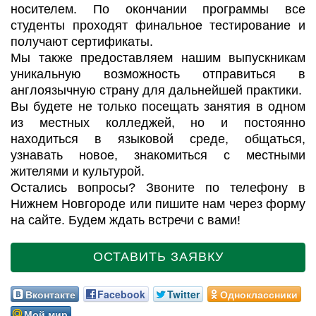
носителем. По окончании программы все
студенты проходят финальное тестирование и
получают сертификаты.
Мы также предоставляем нашим выпускникам
уникальную возможность отправиться в
англоязычную страну для дальнейшей практики.
Вы будете не только посещать занятия в одном
из местных колледжей, но и постоянно
находиться в языковой среде, общаться,
узнавать новое, знакомиться с местными
жителями и культурой.
Остались вопросы? Звоните по телефону в
Нижнем Новгороде или пишите нам через форму
на сайте. Будем ждать встречи с вами!
ОСТАВИТЬ ЗАЯВКУ
Вконтакте
Facebook
Twitter
Одноклассники
Мой мир