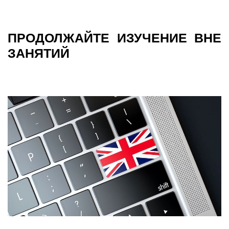
ПРОДОЛЖАЙТЕ ИЗУЧЕНИЕ ВНЕ
ЗАНЯТИЙ