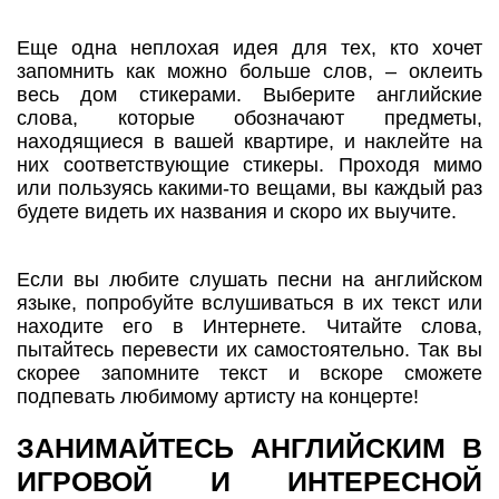
Еще одна неплохая идея для тех, кто хочет
запомнить как можно больше слов, – оклеить
весь дом стикерами. Выберите английские
слова, которые обозначают предметы,
находящиеся в вашей квартире, и наклейте на
них соответствующие стикеры. Проходя мимо
или пользуясь какими-то вещами, вы каждый раз
будете видеть их названия и скоро их выучите.
Если вы любите слушать песни на английском
языке, попробуйте вслушиваться в их текст или
находите его в Интернете. Читайте слова,
пытайтесь перевести их самостоятельно. Так вы
скорее запомните текст и вскоре сможете
подпевать любимому артисту на концерте!
ЗАНИМАЙТЕСЬ АНГЛИЙСКИМ В
ИГРОВОЙ И ИНТЕРЕСНОЙ