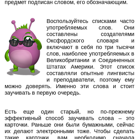
предмет подписан словом, его обозначающим.
Воспользуйтесь списками часто
употребляемых слов. Они
составлены создателями
Оксфордского словаря и
включают в себя по три тысячи
слов, наиболее употребляемых в
Великобритании и Соединенных
Штатах Америки. Этот список
составляли опытные лингвисты
и преподаватели, поэтому ему
можно доверять. Именно эти слова и стоит
заучивать в первую очередь.
Есть еще один старый, но по-прежнему
эффективный способ заучивать слова – это
карточки. Раньше они были бумажными, сейчас
их делают электронными тоже. Чтобы сделать
такие карточки, вам необходимо сначала