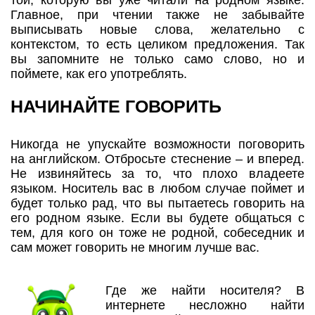
Главное, при чтении также не забывайте
выписывать новые слова, желательно с
контекстом, то есть целиком предложения. Так
вы запомните не только само слово, но и
поймете, как его употреблять.
НАЧИНАЙТЕ ГОВОРИТЬ
Никогда не упускайте возможности поговорить
на английском. Отбросьте стеснение – и вперед.
Не извиняйтесь за то, что плохо владеете
языком. Носитель вас в любом случае поймет и
будет только рад, что вы пытаетесь говорить на
его родном языке. Если вы будете общаться с
тем, для кого он тоже не родной, собеседник и
сам может говорить не многим лучше вас.
Где же найти носителя? В
интернете несложно найти