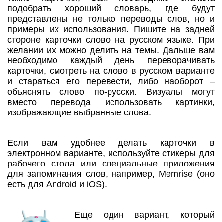
подобрать хороший словарь, где будут
представлены не только переводы слов, но и
примеры их использования. Пишите на задней
стороне карточки слово на русском языке. При
желании их можно делить на темы. Дальше вам
необходимо каждый день переворачивать
карточки, смотреть на слово в русском варианте
и стараться его перевести, либо наоборот –
объяснять слово по-русски. Визуалы могут
вместо перевода использовать картинки,
изображающие выбранные слова.
Если вам удобнее делать карточки в
электронном варианте, используйте стикеры для
рабочего стола или специальные приложения
для запоминания слов, например, Memrise (оно
есть для Android и iOS).
Еще один вариант, который