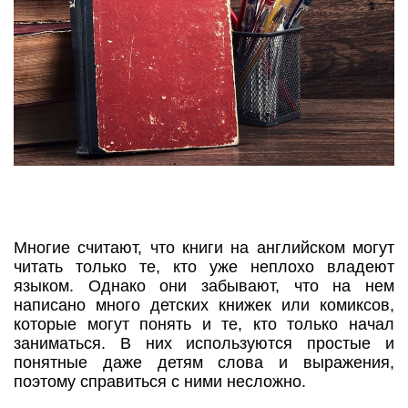
Многие считают, что книги на английском могут
читать только те, кто уже неплохо владеют
языком. Однако они забывают, что на нем
написано много детских книжек или комиксов,
которые могут понять и те, кто только начал
заниматься. В них используются простые и
понятные даже детям слова и выражения,
поэтому справиться с ними несложно.