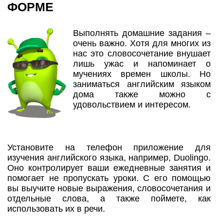
ФОРМЕ
Выполнять домашние задания –
очень важно. Хотя для многих из
нас это словосочетание внушает
лишь ужас и напоминает о
мучениях времен школы. Но
заниматься английским языком
дома также можно с
удовольствием и интересом.
Установите на телефон приложение для
изучения английского языка, например, Duolingo.
Оно контролирует ваши ежедневные занятия и
помогает не пропускать уроки. С его помощью
вы выучите новые выражения, словосочетания и
отдельные слова, а также поймете, как
использовать их в речи.