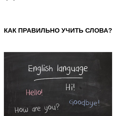
КАК ПРАВИЛЬНО УЧИТЬ СЛОВА?