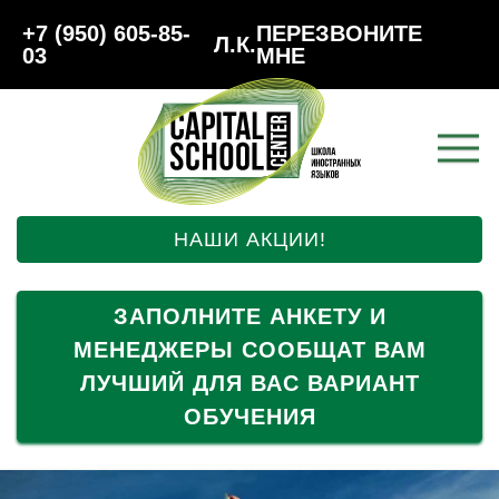
+7 (950) 605-85-
ПЕРЕЗВОНИТЕ
Л.К.
03
МНЕ
НАШИ АКЦИИ!
ЗАПОЛНИТЕ АНКЕТУ И
МЕНЕДЖЕРЫ СООБЩАТ ВАМ
ЛУЧШИЙ ДЛЯ ВАС ВАРИАНТ
ОБУЧЕНИЯ