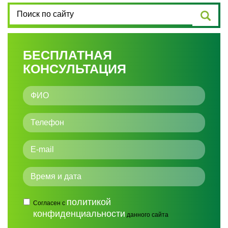
БЕСПЛАТНАЯ
КОНСУЛЬТАЦИЯ
политикой
Согласен с
конфиденциальности
данного сайта