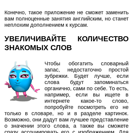
Конечно, такое приложение не сможет заменить
вам полноценные занятия английским, но станет
неплохим дополнением к курсам.
УВЕЛИЧИВАЙТЕ КОЛИЧЕСТВО
ЗНАКОМЫХ СЛОВ
Чтобы обогатить словарный
запас, недостаточно простой
зубрежки. Будет лучше, если
слова будут запоминаться
органично, сами по себе. То есть,
например, если вы ищете в
интернете какое-то слово,
попробуйте посмотреть его не
только в словаре, но и в разделе картинок.
Возможно, они дадут вам лучшее представление
о значении этого слова, а также вы сможете
сразу ассоциировать его с изображением. Для