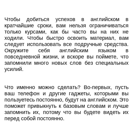
Чтобы добиться успехов в английском в
кратчайшие сроки, вам нельзя ограничиваться
только курсами, как бы часто вы на них не
ходили. Чтобы быстро освоить материал, вам
следует использовать все подручные средства.
Окружите себя английским языком в
повседневной жизни, и вскоре вы поймете, что
запомнили много новых слов без специальных
усилий.
Что именно можно сделать? Во-первых, пусть
ваш телефон и другие гаджеты, которыми вы
пользуетесь постоянно, будут на английском. Это
поможет привыкнуть к базовым словам и лучше
запомнить их, потому что вы будете видеть их
перед собой постоянно.