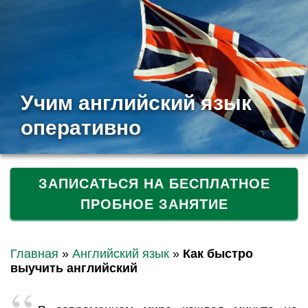
Учим английский язык
оперативно
ЗАПИСАТЬСЯ НА БЕСПЛАТНОЕ
ПРОБНОЕ ЗАНЯТИЕ
Главная
»
Английский язык
»
Как быстро
выучить английский