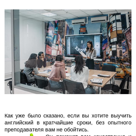
Как уже было сказано, если вы хотите выучить
английский в кратчайшие сроки, без опытного
преподавателя вам не обойтись.