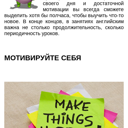
своего дня и достаточной
мотивации вы всегда сможете
выделить хотя бы полчаса, чтобы выучить что-то
новое. В конце концов, в занятиях английским
важна не столько продолжительность, сколько
периодичность уроков.
МОТИВИРУЙТЕ СЕБЯ