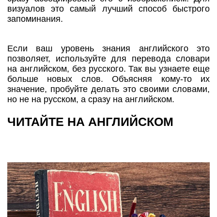
визуалов это самый лучший способ быстрого
запоминания.
Если ваш уровень знания английского это
позволяет, используйте для перевода словари
на английском, без русского. Так вы узнаете еще
больше новых слов. Объясняя кому-то их
значение, пробуйте делать это своими словами,
но не на русском, а сразу на английском.
ЧИТАЙТЕ НА АНГЛИЙСКОМ