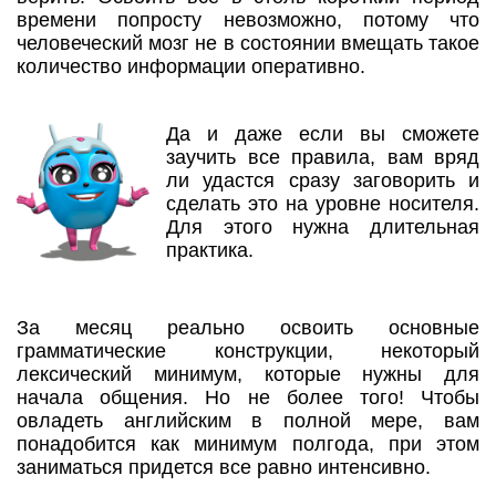
времени попросту невозможно, потому что
человеческий мозг не в состоянии вмещать такое
количество информации оперативно.
Да и даже если вы сможете
заучить все правила, вам вряд
ли удастся сразу заговорить и
сделать это на уровне носителя.
Для этого нужна длительная
практика.
За месяц реально освоить основные
грамматические конструкции, некоторый
лексический минимум, которые нужны для
начала общения. Но не более того! Чтобы
овладеть английским в полной мере, вам
понадобится как минимум полгода, при этом
заниматься придется все равно интенсивно.