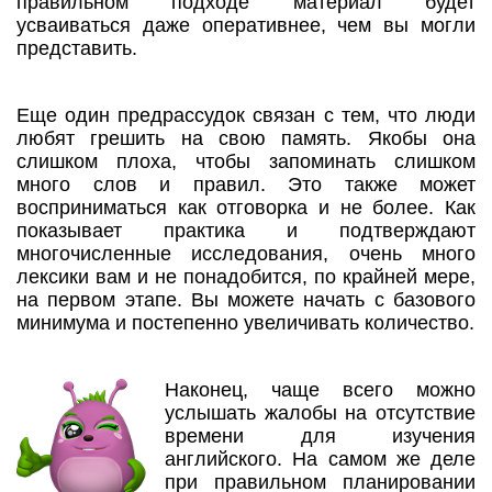
правильном подходе материал будет
усваиваться даже оперативнее, чем вы могли
представить.
Еще один предрассудок связан с тем, что люди
любят грешить на свою память. Якобы она
слишком плоха, чтобы запоминать слишком
много слов и правил. Это также может
восприниматься как отговорка и не более. Как
показывает практика и подтверждают
многочисленные исследования, очень много
лексики вам и не понадобится, по крайней мере,
на первом этапе. Вы можете начать с базового
минимума и постепенно увеличивать количество.
Наконец, чаще всего можно
услышать жалобы на отсутствие
времени для изучения
английского. На самом же деле
при правильном планировании