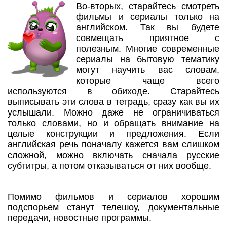
Во-вторых, старайтесь смотреть
фильмы и сериалы только на
английском. Так вы будете
совмещать приятное с
полезным. Многие современные
сериалы на бытовую тематику
могут научить вас словам,
которые чаще всего
используются в обиходе. Старайтесь
выписывать эти слова в тетрадь, сразу как вы их
услышали. Можно даже не ограничиваться
только словами, но и обращать внимание на
целые конструкции и предложения. Если
английская речь поначалу кажется вам слишком
сложной, можно включать сначала русские
субтитры, а потом отказываться от них вообще.
Помимо фильмов и сериалов хорошим
подспорьем станут телешоу, документальные
передачи, новостные программы.