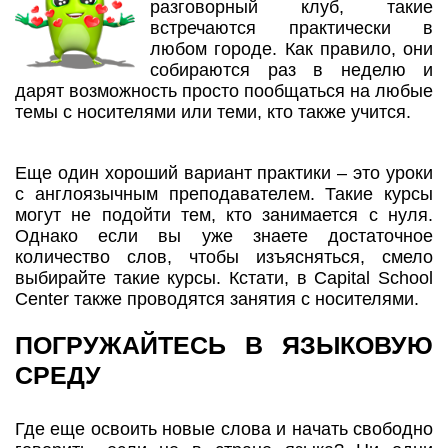
разговорный клуб, такие
встречаются практически в
любом городе. Как правило, они
собираются раз в неделю и
дарят возможность просто пообщаться на любые
темы с носителями или теми, кто также учится.
Еще один хороший вариант практики – это уроки
с англоязычным преподавателем. Такие курсы
могут не подойти тем, кто занимается с нуля.
Однако если вы уже знаете достаточное
количество слов, чтобы изъясняться, смело
выбирайте такие курсы. Кстати, в Capital School
Center также проводятся занятия с носителями.
ПОГРУЖАЙТЕСЬ В ЯЗЫКОВУЮ
СРЕДУ
Где еще освоить новые слова и начать свободно