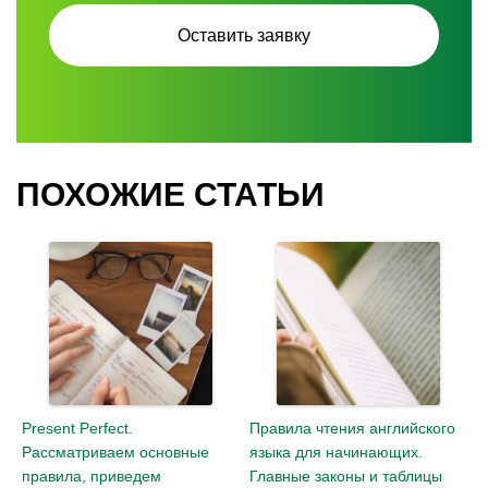
ПОХОЖИЕ СТАТЬИ
Present Perfect.
Правила чтения английского
Рассматриваем основные
языка для начинающих.
правила, приведем
Главные законы и таблицы