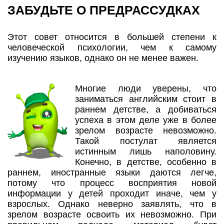
ЗАБУДЬТЕ О ПРЕДРАССУДКАХ
Этот совет относится в большей степени к
человеческой психологии, чем к самому
изучению языков, однако он не менее важен.
Многие люди уверены, что
заниматься английским стоит в
раннем детстве, а добиваться
успеха в этом деле уже в более
зрелом возрасте невозможно.
Такой постулат является
истинным лишь наполовину.
Конечно, в детстве, особенно в
раннем, иностранные языки даются легче,
потому что процесс восприятия новой
информации у детей проходит иначе, чем у
взрослых. Однако неверно заявлять, что в
зрелом возрасте освоить их невозможно. При