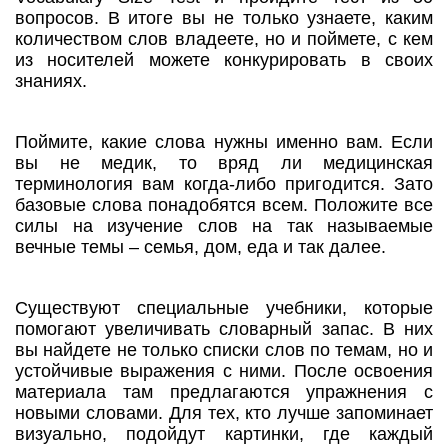
вопросов. В итоге вы не только узнаете, каким
количеством слов владеете, но и поймете, с кем
из носителей можете конкурировать в своих
знаниях.
Поймите, какие слова нужны именно вам. Если
вы не медик, то вряд ли медицинская
терминология вам когда-либо пригодится. Зато
базовые слова понадобятся всем. Положите все
силы на изучение слов на так называемые
вечные темы – семья, дом, еда и так далее.
Существуют специальные учебники, которые
помогают увеличивать словарный запас. В них
вы найдете не только списки слов по темам, но и
устойчивые выражения с ними. После освоения
материала там предлагаются упражнения с
новыми словами. Для тех, кто лучше запоминает
визуально, подойдут картинки, где каждый