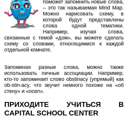
поможет запомнить новые слова,
– это так называемая Mind Map.
Можно нарисовать схему, в
которой будут представлены
слова одной тематики.
Например, изучая слова,
связанные с темой «дом», вы можете сделать
схему со словами, относящимися к каждой
отдельной комнате.
Запоминая разные слова, можно также
использовать личные ассоциации. Например,
кто-то запоминает слово obstinacy (упрямый) как
ob-stin-acy, что звучит немного похоже на «об
стену» и «осел».
ПРИХОДИТЕ УЧИТЬСЯ В
CAPITAL SCHOOL CENTER