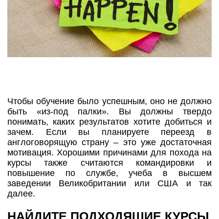
Чтобы обучение было успешным, оно не должно
быть «из-под палки». Вы должны твердо
понимать, каких результатов хотите добиться и
зачем. Если вы планируете переезд в
англоговорящую страну – это уже достаточная
мотивация. Хорошими причинами для похода на
курсы также считаются командировки и
повышение по службе, учеба в высшем
заведении Великобритании или США и так
далее.
НАЙДИТЕ ПОДХОДЯЩИЕ КУРСЫ