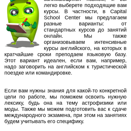
легко выберете подходящие вам
курсы. В частности, в Capital
School Center мы предлагаем
разные варианты: от
стандартных курсов до занятий
онлайн. Мы также
организовываем интенсивные
курсы английского, на которых в
кратчайшие сроки преподаем языковую базу.
Этот вариант идеален, если вам, например,
надо заговорить на английском к туристической
поездке или командировке.
Если вам нужны знания для какой-то конкретной
цели по работе, мы поможем освоить нужную
лексику, будь она на тему астрофизики или
моды. Также мы можем подготовить вас к сдаче
международного экзамена, при этом на занятиях
будем учитывать его специфику.