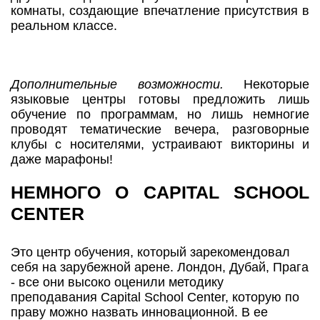
комнаты, создающие впечатление присутствия в
реальном классе.
Дополнительные возможности.
Некоторые
языковые центры готовы предложить лишь
обучение по программам, но лишь немногие
проводят тематические вечера, разговорные
клубы с носителями, устраивают викторины и
даже марафоны!
НЕМНОГО О CAPITAL SCHOOL
CENTER
Это центр обучения, который зарекомендовал
себя на зарубежной арене. Лондон, Дубай, Прага
- все они высоко оценили методику
преподавания Capital School Center, которую по
праву можно назвать инновационной. В ее