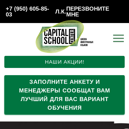
+7 (950) 605-85-
ПЕРЕЗВОНИТЕ
Л.К.
03
МНЕ
НАШИ АКЦИИ!
ЗАПОЛНИТЕ АНКЕТУ И
МЕНЕДЖЕРЫ СООБЩАТ ВАМ
ЛУЧШИЙ ДЛЯ ВАС ВАРИАНТ
ОБУЧЕНИЯ