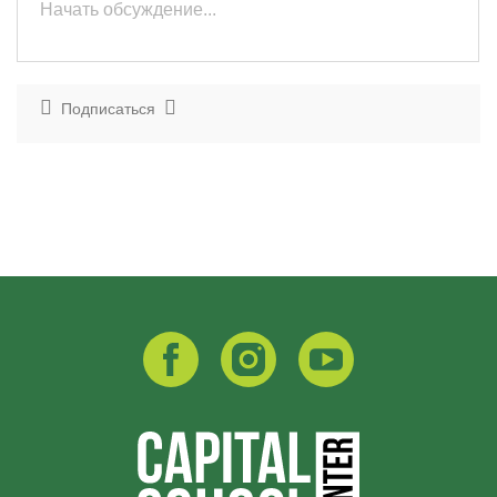
Подписаться