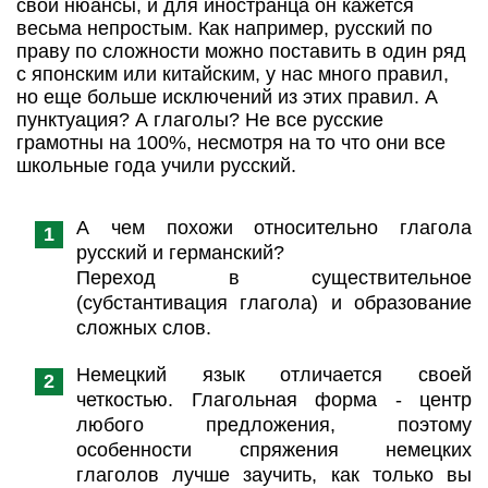
свои нюансы, и для иностранца он кажется
весьма непростым. Как например, русский по
праву по сложности можно поставить в один ряд
с японским или китайским, у нас много правил,
но еще больше исключений из этих правил. А
пунктуация? А глаголы? Не все русские
грамотны на 100%, несмотря на то что они все
школьные года учили русский.
А чем похожи относительно глагола
русский и германский?
Переход в существительное
(субстантивация глагола) и образование
сложных слов.
Немецкий язык отличается своей
четкостью. Глагольная форма - центр
любого предложения, поэтому
особенности спряжения немецких
глаголов лучше заучить, как только вы