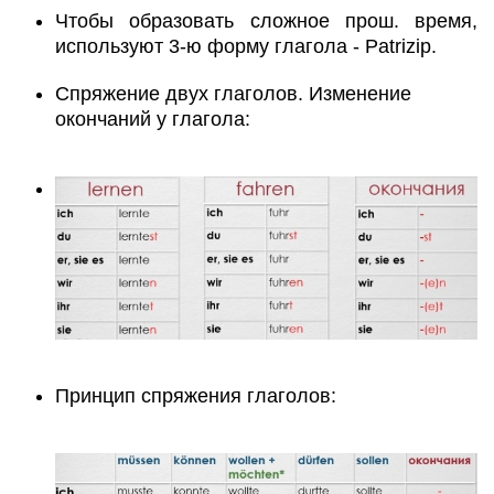
Чтобы образовать сложное прош. время,
используют 3-ю форму глагола - Patrizip.
Спряжение двух глаголов. Изменение
окончаний у глагола:
Принцип спряжения глаголов: