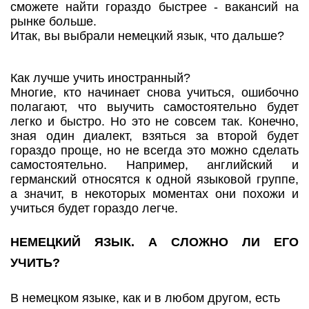
сможете найти гораздо быстрее - вакансий на
рынке больше.
Итак, вы выбрали немецкий язык, что дальше?
Как лучше учить иностранный?
Многие, кто начинает снова учиться, ошибочно
полагают, что выучить самостоятельно будет
легко и быстро. Но это не совсем так. Конечно,
зная один диалект, взяться за второй будет
гораздо проще, но не всегда это можно сделать
самостоятельно. Например, английский и
германский относятся к одной языковой группе,
а значит, в некоторых моментах они похожи и
учиться будет гораздо легче.
НЕМЕЦКИЙ ЯЗЫК. А СЛОЖНО ЛИ ЕГО
УЧИТЬ?
В немецком языке, как и в любом другом, есть