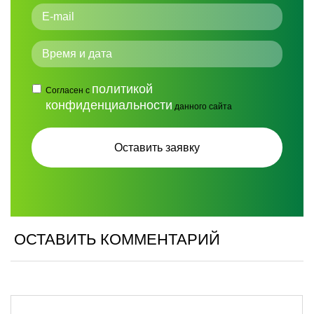
политикой
Согласен с
конфиденциальности
данного сайта
ОСТАВИТЬ КОММЕНТАРИЙ