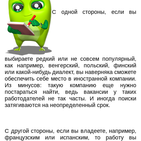
С одной стороны, если вы
выбираете редкий или не совсем популярный,
как например, венгерский, польский, финский
или какой-нибудь диалект, вы наверняка сможете
обеспечить себе место в иностранной компании.
Из минусов: такую компанию еще нужно
постараться найти, ведь вакансии у таких
работодателей не так часты. И иногда поиски
затягиваются на неопределенный срок.
С другой стороны, если вы владеете, например,
французским или испанским, то работу вы