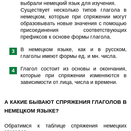
выбрали немецкий язык для изучения.
Существует несколько типов глагола в
немецком, которые при спряжении могут
образовывать новые значения с помощью
присоединения соответствующих
префиксов к основе формы глагола.
В немецком языке, как и в русском,
глаголы имеют формы ед. и мн. числа.
Глагол состоит из основы и окончания,
которые при спряжении изменяются в
зависимости от лица, числа и времени.
А КАКИЕ БЫВАЮТ СПРЯЖЕНИЯ ГЛАГОЛОВ В
НЕМЕЦКОМ ЯЗЫКЕ?
Обратимся к таблице спряжения немецких