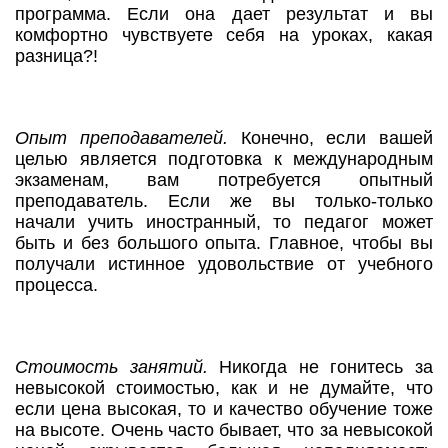
программа. Если она дает результат и вы
комфортно чувствуете себя на уроках, какая
разница?!
Опыт преподавателей.
Конечно, если вашей
целью является подготовка к международным
экзаменам, вам потребуется опытный
преподаватель. Если же вы только-только
начали учить иностранный, то педагог может
быть и без большого опыта. Главное, чтобы вы
получали истинное удовольствие от учебного
процесса.
Стоимость занятий.
Никогда не гонитесь за
невысокой стоимостью, как и не думайте, что
если цена высокая, то и качество обучение тоже
на высоте. Очень часто бывает, что за невысокой