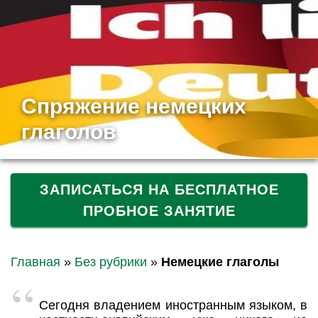
Спряжение немецких
глаголов
ЗАПИСАТЬСЯ НА БЕСПЛАТНОЕ
ПРОБНОЕ ЗАНЯТИЕ
Главная
»
Без рубрики
»
Немецкие глаголы
Сегодня владением иностранным языком, в