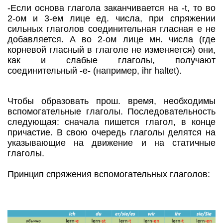
-Если основа глагола заканчивается на -t, то во
2-ом и 3-ем лице ед. числа, при спряжении
сильных глаголов соединительная гласная е не
добавляется. А во 2-ом лице мн. числа (где
корневой гласный в глаголе не изменяется) они,
как и слабые глаголы, получают
соединительный -e- (например, ihr haltet).
Чтобы образовать прош. время, необходимы
вспомогательные глаголы. Последовательность
следующая: сначала пишется глагол, в конце
причастие. В свою очередь глаголы делятся на
указывающие на движение и на статичные
глаголы.
Принцип спряжения вспомогательных глаголов: