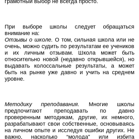
грамотный выбор не всегда просто.
При выборе школы следует обращаться
внимание на:
Отзывы о школе.
О том, сильная школа или не
очень, можно судить по результатам ее учеников
и их личным отзывам. Школа может быть
относительно новой (недавно открывшейся), но
выдавать колоссальные результаты, а может
быть на рынке уже давно и учить на среднем
уровне.
Методику преподавания.
Многие школы
предпочитают преподавать по давно
проверенным методикам, другие, их немного,
разрабатывают свои собственные, основываясь
на личном опыте и исследуя ошибки других. Не
важно, насколько “молода” или избита