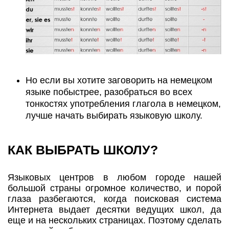
Но если вы хотите заговорить на немецком
языке побыстрее, разобраться во всех
тонкостях употребления глагола в немецком,
лучше начать выбирать языковую школу.
КАК ВЫБРАТЬ ШКОЛУ?
Языковых центров в любом городе нашей
большой страны огромное количество, и порой
глаза разбегаются, когда поисковая система
Интернета выдает десятки ведущих школ, да
еще и на нескольких страницах. Поэтому сделать