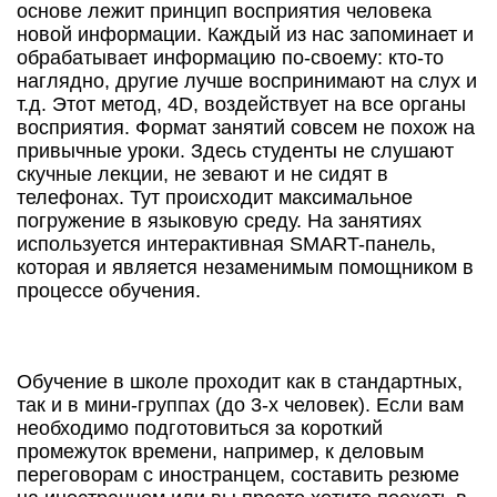
основе лежит принцип восприятия человека
новой информации. Каждый из нас запоминает и
обрабатывает информацию по-своему: кто-то
наглядно, другие лучше воспринимают на слух и
т.д. Этот метод, 4D, воздействует на все органы
восприятия. Формат занятий совсем не похож на
привычные уроки. Здесь студенты не слушают
скучные лекции, не зевают и не сидят в
телефонах. Тут происходит максимальное
погружение в языковую среду. На занятиях
используется интерактивная SMART-панель,
которая и является незаменимым помощником в
процессе обучения.
Обучение в школе проходит как в стандартных,
так и в мини-группах (до 3-х человек). Если вам
необходимо подготовиться за короткий
промежуток времени, например, к деловым
переговорам с иностранцем, составить резюме