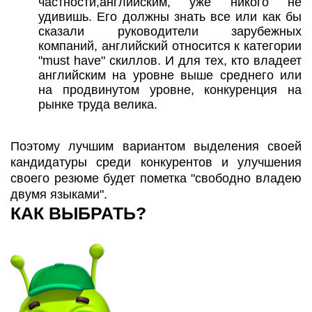
частности,английским, уже никого не
удивишь. Его должны знать все или как бы
сказали руководители зарубежных
компаний, английский относится к категории
"must have" скиллов. И для тех, кто владеет
английским на уровне выше среднего или
на продвинутом уровне, конкуренция на
рынке труда велика.
Поэтому лучшим вариантом выделения своей
кандидатуры среди конкурентов и улучшения
своего резюме будет пометка "свободно владею
двумя языками".
КАК ВЫБРАТЬ?