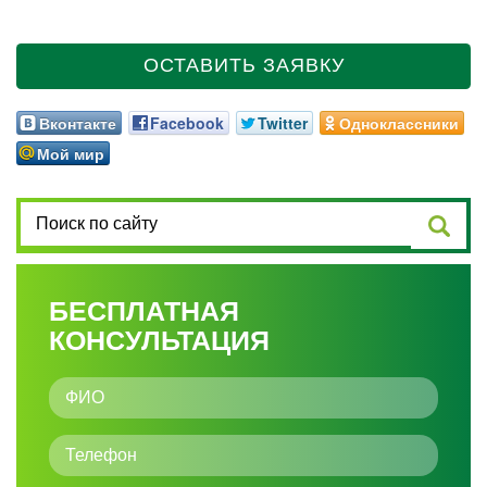
ОСТАВИТЬ ЗАЯВКУ
Вконтакте
Facebook
Twitter
Одноклассники
Мой мир
БЕСПЛАТНАЯ
КОНСУЛЬТАЦИЯ