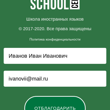
Школа иностранных языков
© 2017-2020. Все права защищены
Политика конфиденциальности
ОТБЛАГОДАРИТЬ