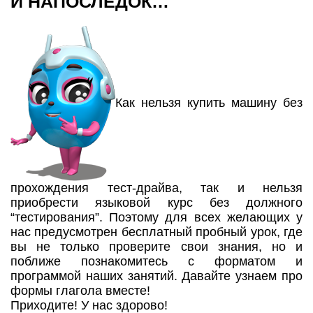
И НАПОСЛЕДОК…
Как нельзя купить машину без
прохождения тест-драйва, так и нельзя
приобрести языковой курс без должного
“тестирования”. Поэтому для всех желающих у
нас предусмотрен бесплатный пробный урок, где
вы не только проверите свои знания, но и
поближе познакомитесь с форматом и
программой наших занятий. Давайте узнаем про
формы глагола вместе!
Приходите! У нас здорово!