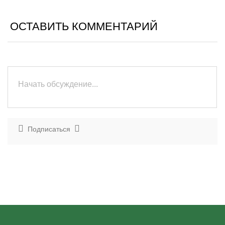
ОСТАВИТЬ КОММЕНТАРИЙ
Подписаться