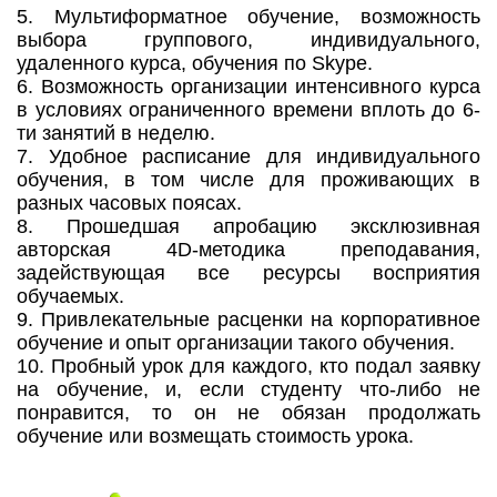
5. Мультиформатное обучение, возможность
выбора группового, индивидуального,
удаленного курса, обучения по Skype.
6. Возможность организации интенсивного курса
в условиях ограниченного времени вплоть до 6-
ти занятий в неделю.
7. Удобное расписание для индивидуального
обучения, в том числе для проживающих в
разных часовых поясах.
8. Прошедшая апробацию эксклюзивная
авторская 4D-методика преподавания,
задействующая все ресурсы восприятия
обучаемых.
9. Привлекательные расценки на корпоративное
обучение и опыт организации такого обучения.
10. Пробный урок для каждого, кто подал заявку
на обучение, и, если студенту что-либо не
понравится, то он не обязан продолжать
обучение или возмещать стоимость урока.