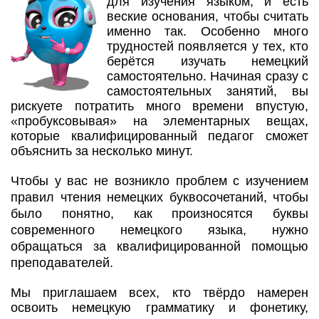
для изучения языком, и есть
веские основания, чтобы считать
именно так. Особенно много
трудностей появляется у тех, кто
берётся изучать немецкий
самостоятельно. Начиная сразу с
самостоятельных занятий, вы
рискуете потратить много времени впустую,
«пробуксовывая» на элементарных вещах,
которые квалифицированный педагог сможет
объяснить за несколько минут.
Чтобы у вас не возникло проблем с изучением
правил чтения немецких буквосочетаний, чтобы
было понятно, как произносятся буквы
современного немецкого языка, нужно
обращаться за квалифицированной помощью
преподавателей.
Мы приглашаем всех, кто твёрдо намерен
освоить немецкую грамматику и фонетику,