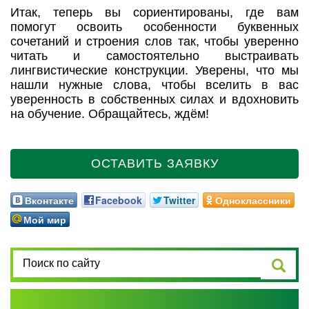
Итак, теперь вы сориентированы, где вам
помогут освоить особенности буквенных
сочетаний и строения слов так, чтобы уверенно
читать и самостоятельно выстраивать
лингвистические конструкции. Уверены, что мы
нашли нужные слова, чтобы вселить в вас
уверенность в собственных силах и вдохновить
на обучение. Обращайтесь, ждём!
ОСТАВИТЬ ЗАЯВКУ
Вконтакте
Facebook
Twitter
Одноклассники
Мой мир