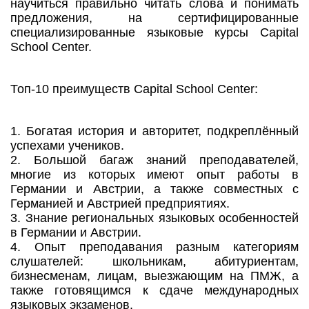
научиться правильно читать слова и понимать
предложения, на сертифицированные
специализированные языковые курсы Capital
School Center.
Топ-10 преимуществ Capital School Center:
1. Богатая история и авторитет, подкреплённый
успехами учеников.
2. Большой багаж знаний преподавателей,
многие из которых имеют опыт работы в
Германии и Австрии, а также совместных с
Германией и Австрией предприятиях.
3. Знание региональных языковых особенностей
в Германии и Австрии.
4. Опыт преподавания разным категориям
слушателей: школьникам, абитуриентам,
бизнесменам, лицам, выезжающим на ПМЖ, а
также готовящимся к сдаче международных
языковых экзаменов.