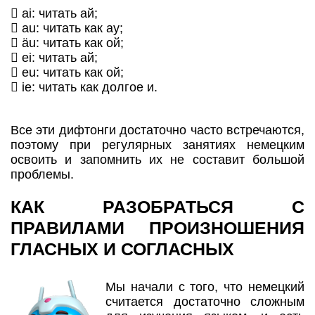
 ai: читать ай;
 au: читать как ау;
 äu: читать как ой;
 ei: читать ай;
 eu: читать как ой;
 ie: читать как долгое и.
Все эти дифтонги достаточно часто встречаются,
поэтому при регулярных занятиях немецким
освоить и запомнить их не составит большой
проблемы.
КАК РАЗОБРАТЬСЯ С
ПРАВИЛАМИ ПРОИЗНОШЕНИЯ
ГЛАСНЫХ И СОГЛАСНЫХ
Мы начали с того, что немецкий
считается достаточно сложным