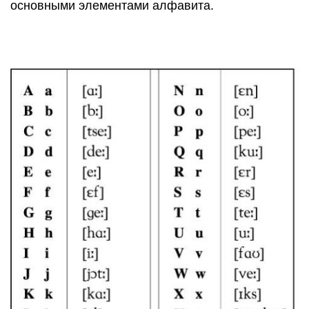
основными элементами алфавита.