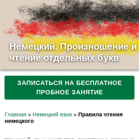
Немецкий. Произношение и
чтение отдельных букв
ЗАПИСАТЬСЯ НА БЕСПЛАТНОЕ
ПРОБНОЕ ЗАНЯТИЕ
Главная
»
Немецкий язык
»
Правила чтения
немецкого