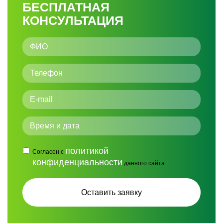
БЕСПЛАТНАЯ
КОНСУЛЬТАЦИЯ
политикой
Согласен с
конфиденциальности
данного сайта