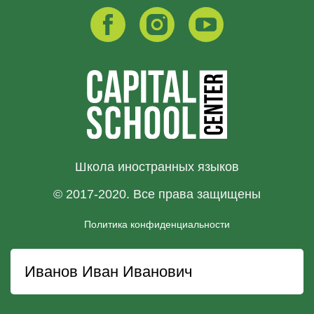
Школа иностранных языков
© 2017-2020. Все права защищены
Политика конфиденциальности