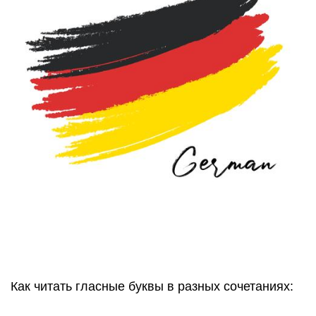
Как читать гласные буквы в разных сочетаниях: