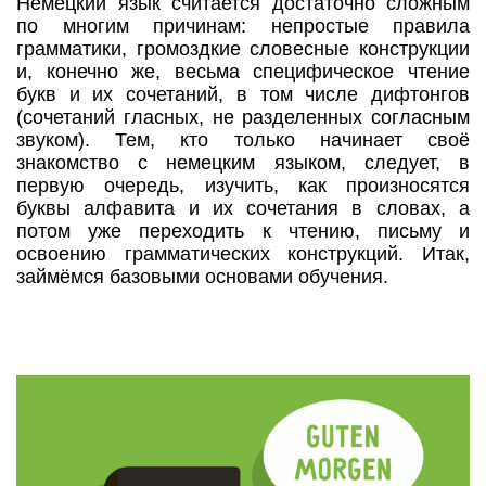
Немецкий язык считается достаточно сложным
по многим причинам: непростые правила
грамматики, громоздкие словесные конструкции
и, конечно же, весьма специфическое чтение
букв и их сочетаний, в том числе дифтонгов
(сочетаний гласных, не разделенных согласным
звуком). Тем, кто только начинает своё
знакомство с немецким языком, следует, в
первую очередь, изучить, как произносятся
буквы алфавита и их сочетания в словах, а
потом уже переходить к чтению, письму и
освоению грамматических конструкций. Итак,
займёмся базовыми основами обучения.