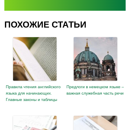
ПОХОЖИЕ СТАТЬИ
Правила чтения английского
Предлоги в немецком языке –
языка для начинающих.
важная служебная часть речи
Главные законы и таблицы