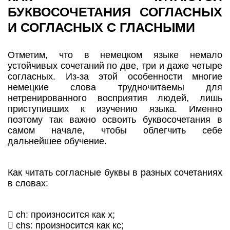
БУКВОСОЧЕТАНИЯ СОГЛАСНЫХ
И СОГЛАСНЫХ С ГЛАСНЫМИ
Отметим, что в немецком языке немало
устойчивых сочетаний по две, три и даже четыре
согласных. Из-за этой особенности многие
немецкие слова трудночитаемы для
нетренированного восприятия людей, лишь
приступивших к изучению языка. Именно
поэтому так важно освоить буквосочетания в
самом начале, чтобы облегчить себе
дальнейшее обучение.
Как читать согласные буквы в разных сочетаниях
в словах:
 ch: произносится как х;
 chs: произносится как кс;