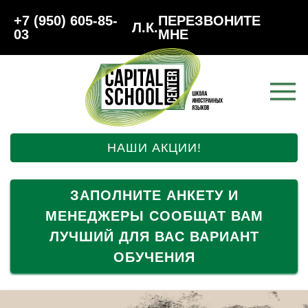
+7 (950) 605-85-
ПЕРЕЗВОНИТЕ
Л.К.
03
МНЕ
НАШИ АКЦИИ!
ЗАПОЛНИТЕ АНКЕТУ И
МЕНЕДЖЕРЫ СООБЩАТ ВАМ
ЛУЧШИЙ ДЛЯ ВАС ВАРИАНТ
ОБУЧЕНИЯ