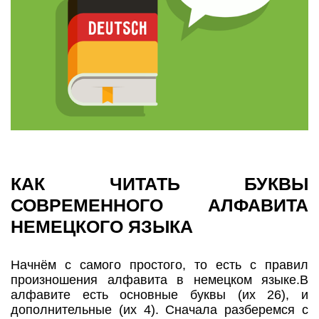
КАК ЧИТАТЬ БУКВЫ
СОВРЕМЕННОГО АЛФАВИТА
НЕМЕЦКОГО ЯЗЫКА
Начнём с самого простого, то есть с правил
произношения алфавита в немецком языке.В
алфавите есть основные буквы (их 26), и
дополнительные (их 4). Сначала разберемся с