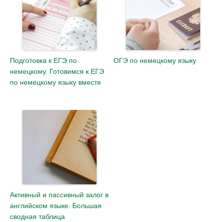
Подготовка к ЕГЭ по
ОГЭ по немецкому языку
немецкому. Готовимся к ЕГЭ
по немецкому языку вместе
Активный и пассивный залог в
английском языке. Большая
сводная таблица