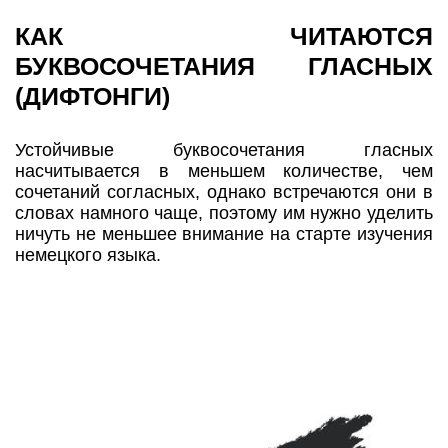
КАК ЧИТАЮТСЯ
БУКВОСОЧЕТАНИЯ ГЛАСНЫХ
(ДИФТОНГИ)
Устойчивые буквосочетания гласных
насчитывается в меньшем количестве, чем
сочетаний согласных, однако встречаются они в
словах намного чаще, поэтому им нужно уделить
ничуть не меньшее внимание на старте изучения
немецкого языка.