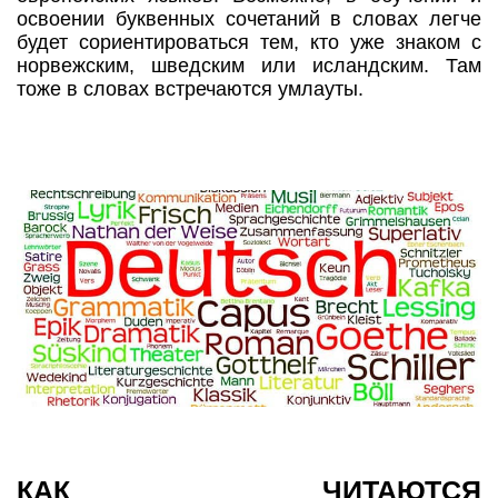
освоении буквенных сочетаний в словах легче
будет сориентироваться тем, кто уже знаком с
норвежским, шведским или исландским. Там
тоже в словах встречаются умлауты.
КАК ЧИТАЮТСЯ