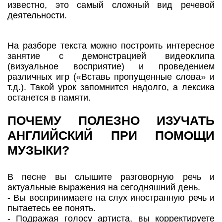
известно, это самый сложный вид речевой
деятельности.
На разборе текста можно построить интересное
занятие с демонстрацией видеоклипа
(визуальное восприятие) и проведением
различных игр («Вставь пропущенные слова» и
т.д.). Такой урок запомнится надолго, а лексика
останется в памяти.
ПОЧЕМУ ПОЛЕЗНО ИЗУЧАТЬ
АНГЛИЙСКИЙ ПРИ ПОМОЩИ
МУЗЫКИ?
В песне вы слышите разговорную речь и
актуальные выражения на сегодняшний день.
- Вы воспринимаете на слух иностранную речь и
пытаетесь ее понять.
- Подражая голосу артиста, вы корректируете