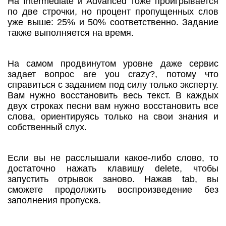
На Intermediate и Advanced тоже проигрывается
по две строчки, но процент пропущенных слов
уже выше: 25% и 50% соответственно. Задание
также выполняется на время.
На самом продвинутом уровне даже сервис
задает вопрос are you crazy?, потому что
справиться с заданием под силу только эксперту.
Вам нужно восстановить весь текст. В каждых
двух строках песни вам нужно восстановить все
слова, ориентируясь только на свои знания и
собственный слух.
Если вы не расслышали какое-либо слово, то
достаточно нажать клавишу delete, чтобы
запустить отрывок заново. Нажав tab, вы
сможете продолжить воспроизведение без
заполнения пропуска.