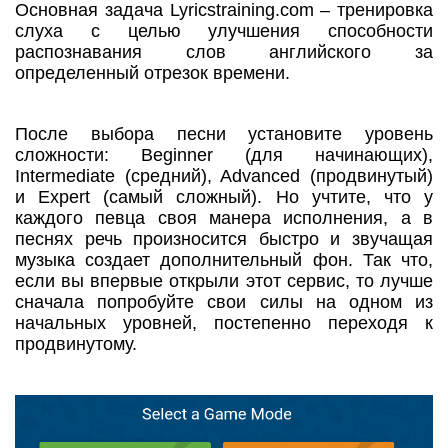
Основная задача Lyricstraining.com – тренировка
слуха с целью улучшения способности
распознавания слов английского за
определенный отрезок времени.
После выбора песни установите уровень
сложности: Beginner (для начинающих),
Intermediate (средний), Advanced (продвинутый)
и Expert (самый сложный). Но учтите, что у
каждого певца своя манера исполнения, а в
песнях речь произносится быстро и звучащая
музыка создает дополнительный фон. Так что,
если вы впервые открыли этот сервис, то лучше
сначала попробуйте свои силы на одном из
начальных уровней, постепенно переходя к
продвинутому.