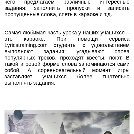
чего предлагаем различные интересные
задания: заполнить пропуски и записать
пропущенные слова, спеть в караоке и т.д.
Самая любимая часть урока у наших учащихся –
это караоке. При помощи сервиса
Lyricstraining.com студенты с удовольствием
выполняют задания: угадывают слова
популярных треков, проходят квесты, поют. В
такой игровой форме слова запоминаются сами
собой. А соревновательный момент игры
заставляет учащихся более тщательно
выполнять задания.