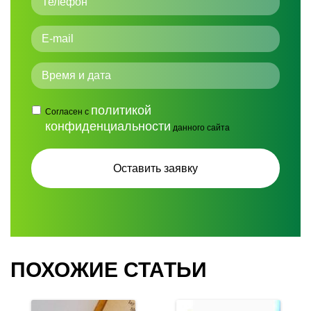
политикой
Согласен с
конфиденциальности
данного сайта
ПОХОЖИЕ СТАТЬИ