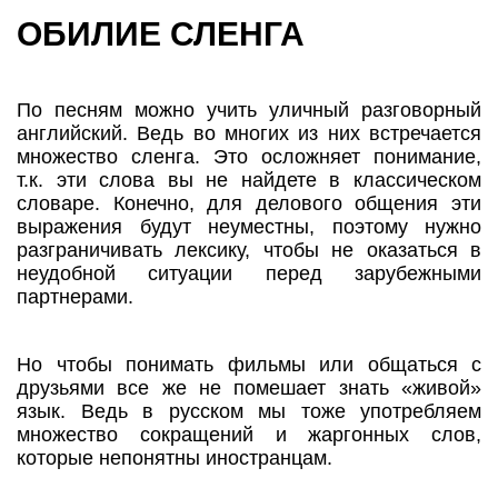
ОБИЛИЕ СЛЕНГА
По песням можно учить уличный разговорный
английский. Ведь во многих из них встречается
множество сленга. Это осложняет понимание,
т.к. эти слова вы не найдете в классическом
словаре. Конечно, для делового общения эти
выражения будут неуместны, поэтому нужно
разграничивать лексику, чтобы не оказаться в
неудобной ситуации перед зарубежными
партнерами.
Но чтобы понимать фильмы или общаться с
друзьями все же не помешает знать «живой»
язык. Ведь в русском мы тоже употребляем
множество сокращений и жаргонных слов,
которые непонятны иностранцам.