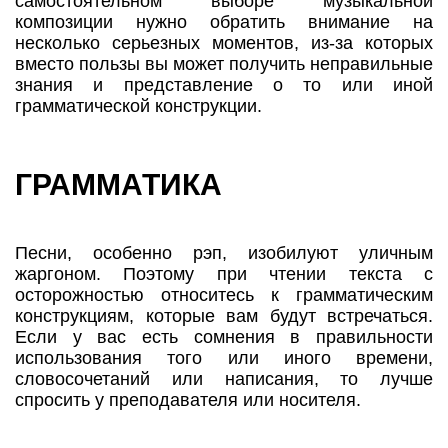
самостоятельном выборе музыкальной
композиции нужно обратить внимание на
несколько серьезных моментов, из-за которых
вместо пользы вы может получить неправильные
знания и представление о то или иной
грамматической конструкции.
ГРАММАТИКА
Песни, особенно рэп, изобилуют уличным
жаргоном. Поэтому при чтении текста с
осторожностью относитесь к грамматическим
конструкциям, которые вам будут встречаться.
Если у вас есть сомнения в правильности
использования того или иного времени,
словосочетаний или написания, то лучше
спросить у преподавателя или носителя.