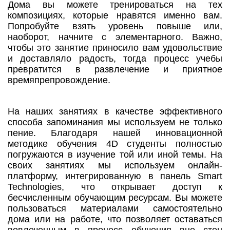
Дома вы можете тренироваться на тех
композициях, которые нравятся именно вам.
Попробуйте взять уровень повыше или,
наоборот, начните с элементарного. Важно,
чтобы это занятие приносило вам удовольствие
и доставляло радость, тогда процесс учебы
превратится в развлечение и приятное
времяпрепровождение.
На наших занятиях в качестве эффективного
способа запоминания мы используем не только
пение. Благодаря нашей инновационной
методике обучения 4D студенты полностью
погружаются в изучение той или иной темы. На
своих занятиях мы используем онлайн-
платформу, интегрированную в панель Smart
Technologies, что открывает доступ к
бесчисленным обучающим ресурсам. Вы можете
пользоваться материалами самостоятельно
дома или на работе, что позволяет оставаться