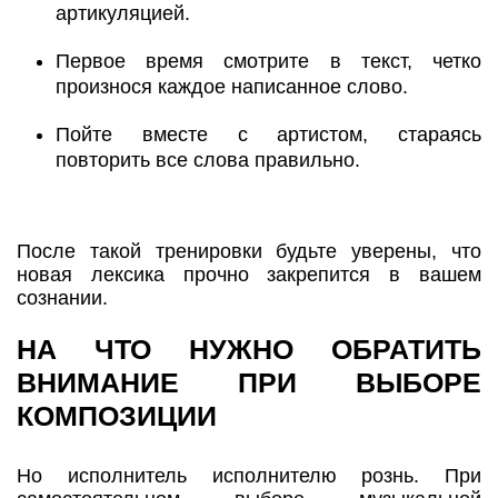
артикуляцией.
Первое время смотрите в текст, четко
произнося каждое написанное слово.
Пойте вместе с артистом, стараясь
повторить все слова правильно.
После такой тренировки будьте уверены, что
новая лексика прочно закрепится в вашем
сознании.
НА ЧТО НУЖНО ОБРАТИТЬ
ВНИМАНИЕ ПРИ ВЫБОРЕ
КОМПОЗИЦИИ
Но исполнитель исполнителю рознь. При