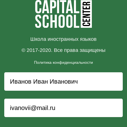
Школа иностранных языков
© 2017-2020. Все права защищены
Политика конфиденциальности