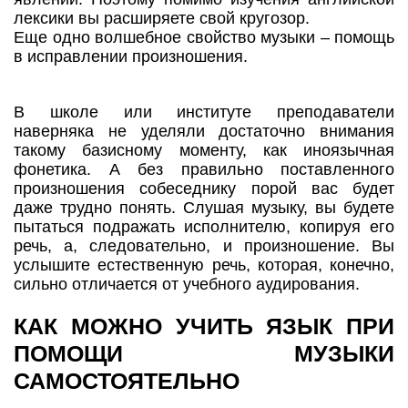
лексики вы расширяете свой кругозор.
Еще одно волшебное свойство музыки – помощь
в исправлении произношения.
В школе или институте преподаватели
наверняка не уделяли достаточно внимания
такому базисному моменту, как иноязычная
фонетика. А без правильно поставленного
произношения собеседнику порой вас будет
даже трудно понять. Слушая музыку, вы будете
пытаться подражать исполнителю, копируя его
речь, а, следовательно, и произношение. Вы
услышите естественную речь, которая, конечно,
сильно отличается от учебного аудирования.
КАК МОЖНО УЧИТЬ ЯЗЫК ПРИ
ПОМОЩИ МУЗЫКИ
САМОСТОЯТЕЛЬНО