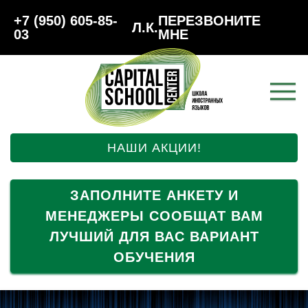
+7 (950) 605-85-
ПЕРЕЗВОНИТЕ
Л.К.
03
МНЕ
НАШИ АКЦИИ!
ЗАПОЛНИТЕ АНКЕТУ И
МЕНЕДЖЕРЫ СООБЩАТ ВАМ
ЛУЧШИЙ ДЛЯ ВАС ВАРИАНТ
ОБУЧЕНИЯ