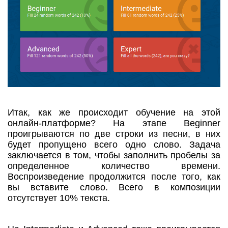
Итак, как же происходит обучение на этой
онлайн-платформе? На этапе Beginner
проигрываются по две строки из песни, в них
будет пропущено всего одно слово. Задача
заключается в том, чтобы заполнить пробелы за
определенное количество времени.
Воспроизведение продолжится после того, как
вы вставите слово. Всего в композиции
отсутствует 10% текста.