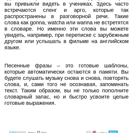
вы привыкли видеть в учениках. Здесь часто
встречаются сленг и арго, которые так
распространены в разговорной речи. Такие
слова как gonna, watcha или wanna не встретятся
в словаре. Но именно эти слова вы можете
увидеть, например, при переписке с зарубежным
другом или услышать в фильме на английском
языке.
Песенные фразы – это готовые шаблоны,
которые автоматически остаются в памяти. Вы
будете слушать музыку снова и снова, повторять
слова, и, сами того не осознавая, запоминать
текст. Таким образом, вы не только пополните
словарный запас, но и быстро усвоите целые
готовые выражения.