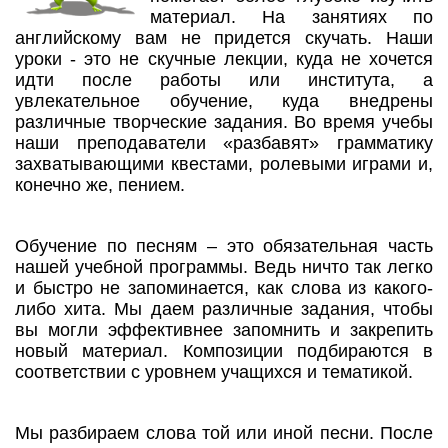
материал. На занятиях по
английскому вам не придется скучать. Наши
уроки - это не скучные лекции, куда не хочется
идти после работы или института, а
увлекательное обучение, куда внедрены
различные творческие задания. Во время учебы
наши преподаватели «разбавят» грамматику
захватывающими квестами, ролевыми играми и,
конечно же, пением.
Обучение по песням – это обязательная часть
нашей учебной программы. Ведь ничто так легко
и быстро не запоминается, как слова из какого-
либо хита. Мы даем различные задания, чтобы
вы могли эффективнее запомнить и закрепить
новый материал. Композиции подбираются в
соответствии с уровнем учащихся и тематикой.
Мы разбираем слова той или иной песни. После