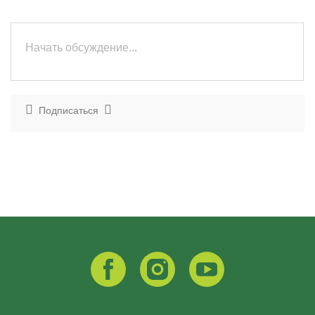
Подписаться