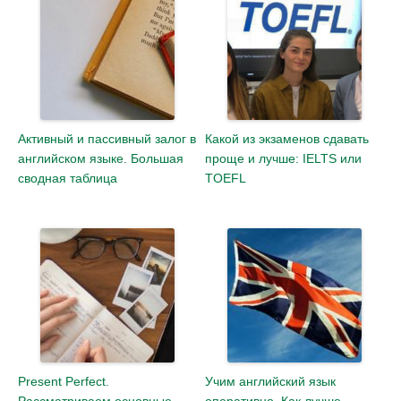
Активный и пассивный залог в
Какой из экзаменов сдавать
английском языке. Большая
проще и лучше: IELTS или
сводная таблица
TOEFL
Present Perfect.
Учим английский язык