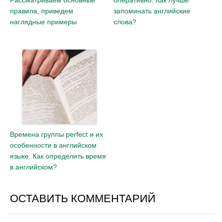
Рассматриваем основные
оперативно. Как лучше
правила, приведем
запоминать английские
наглядные примеры
слова?
Времена группы perfect и их
особенности в английском
языке. Как определить время
в английском?
ОСТАВИТЬ КОММЕНТАРИЙ