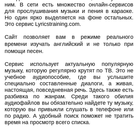
ним. В сети есть множество онлайн-сервисов
для прослушивания музыки и пения в караоке.
Но один ярко выделяется на фоне остальных.
Это сервис Lyricstraining.com.
Сайт позволяет вам в режиме реального
времени изучать английский и не только при
помощи песен.
Сервис использует актуальную популярную
музыку, которую регулярно крутят по ТВ. Это не
учебное аудиопособие, где вы услышите
специально составленные диалоги, а живая,
настоящая, повседневная речь. Здесь также есть
разбивка по жанрам. Среди такого обилия
аудиофайлов вы обязательно найдете ту музыку,
которую вы привыкли слушать в телефоне или
по радио. А удобный поиск поможет не тратить
время на просмотр всего списка.