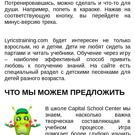
Потренировавшись, можно сделать и что-то для
души. Например, попеть в караоке. Нажав на
соответствующую кнопку, вы перейдете на
минус-версию трека.
Lyricstraining.com будет интересен не только
взрослым, но и детям. Дети не любят сидеть за
партами и читать учебники. Обучение через игру
– наиболее эффективный способ привить
любовь к получению знаний. На сайте есть
специальный раздел с детскими песенками для
детей разного возраста.
ЧТО МЫ МОЖЕМ ПРЕДЛОЖИТЬ
В школе Capital School Center мы
знаем, насколько важна
творческая составляющая в
учебном процессе. Игра
помогает более глубоко изучить