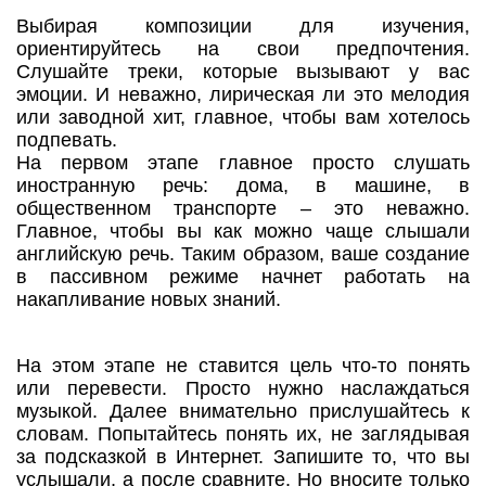
Выбирая композиции для изучения,
ориентируйтесь на свои предпочтения.
Слушайте треки, которые вызывают у вас
эмоции. И неважно, лирическая ли это мелодия
или заводной хит, главное, чтобы вам хотелось
подпевать.
На первом этапе главное просто слушать
иностранную речь: дома, в машине, в
общественном транспорте – это неважно.
Главное, чтобы вы как можно чаще слышали
английскую речь. Таким образом, ваше создание
в пассивном режиме начнет работать на
накапливание новых знаний.
На этом этапе не ставится цель что-то понять
или перевести. Просто нужно наслаждаться
музыкой. Далее внимательно прислушайтесь к
словам. Попытайтесь понять их, не заглядывая
за подсказкой в Интернет. Запишите то, что вы
услышали, а после сравните. Но вносите только