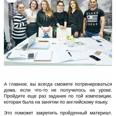
А главное, вы всегда сможете потренироваться
дома, если что-то не получилось на уроке.
Пройдите еще раз задания по той композиции,
которая была на занятии по английскому языку.
Это поможет закрепить пройденный материал.