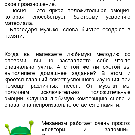
свое произношение.
- Песня – это яркая положительная эмоция,
которая способствует быстрому усвоению
материала.
- Благодаря музыке, слова быстро оседают в
памяти.
Когда вы напеваете любимую мелодию со
словами, вы не заставляете себя что-то
специально учить. А с той же ли охотой вы
выполняете домашнее задание? В этом и
кроется главный секрет успешного изучения при
помощи различных песен. От музыки мы
получаем исключительно положительные
эмоции. Слушая любимую композицию снова и
снова, она непроизвольно остается в памяти.
Механизм работает очень просто:
«повтори и запомни».