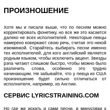
ПРОИЗНОШЕНИЕ
Хотя мы и писали выше, что по песням можно
корректировать фонетику, но все же это касается
далеко не всех исполнителей. Некоторые певцы
намерено коверкают свою речь, считая это некой
изюминкой. Старайтесь выбирать песни именно
тех исполнителей, для кого английский является
родным языком, чтобы исключить акцент. Звезды
рэпа читают слишком быстро, чтобы можно было
различить слова, особенно это трудно
начинающим. Не забывайте, что у певца из США
произношение будет сильно отличаться от
исполнителя, например, из Англии.
СЕРВИС LYRICSTRAINING.COM
Но где же искать и сами песни, и минусовки к