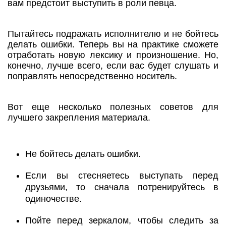
вам предстоит выступить в роли певца.
Пытайтесь подражать исполнителю и не бойтесь
делать ошибки. Теперь вы на практике сможете
отработать новую лексику и произношение. Но,
конечно, лучше всего, если вас будет слушать и
поправлять непосредственно носитель.
Вот еще несколько полезных советов для
лучшего закрепления материала.
Не бойтесь делать ошибки.
Если вы стесняетесь выступать перед
друзьями, то сначала потренируйтесь в
одиночестве.
Пойте перед зеркалом, чтобы следить за