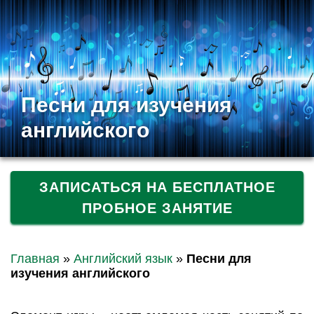
Песни для изучения
английского
ЗАПИСАТЬСЯ НА БЕСПЛАТНОЕ
ПРОБНОЕ ЗАНЯТИЕ
Главная
»
Английский язык
»
Песни для
изучения английского